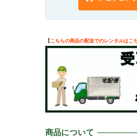
【
こちらの商品の配送でのレンタルはこ
商品について