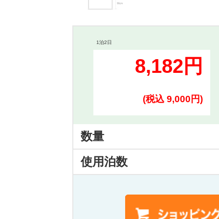
1泊2日
8,182円
(税込 9,000円)
数量
使用泊数