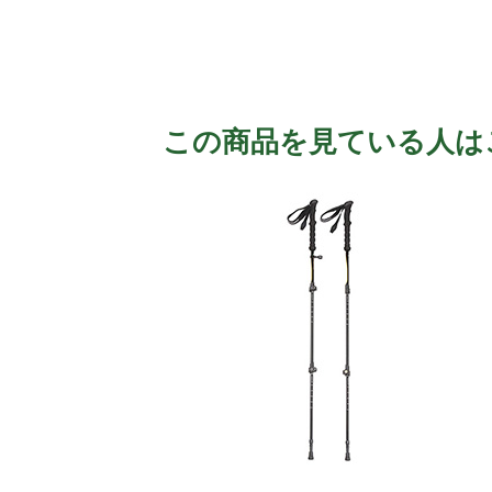
この商品を見ている人は