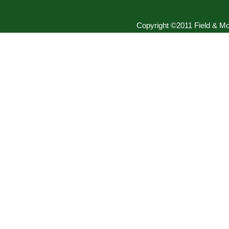
Copyright ©2011 Field & Mou