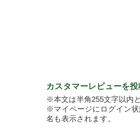
カスタマーレビューを投
※本文は半角255文字以内
※マイページにログイン状
名も表示されます。