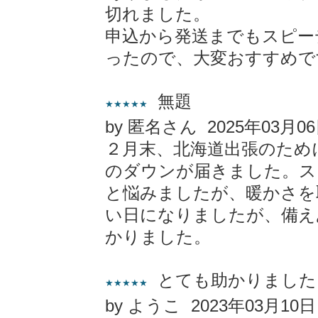
切れました。
申込から発送までもスピー
ったので、大変おすすめで
無題
★★★★★
by 匿名さん 2025年03月0
２月末、北海道出張のため
のダウンが届きました。ス
と悩みましたが、暖かさを
い日になりましたが、備え
かりました。
とても助かりました
★★★★★
by ようこ 2023年03月10日