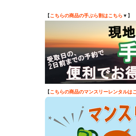
【
こちらの商品の手ぶら割はこちら
▼】
【
こちらの商品のマンスリーレンタルは