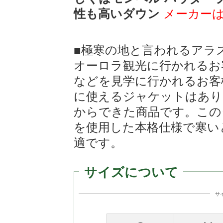
性も高いダウン
メーカー
■極寒の地と言われるアラ
オーロラ観光に行かれるお
などを見学に行かれるお客
に使えるジャケットはあり
からできた商品です。この
を使用した本格仕様で寒い
適です。
サイズについて
サ