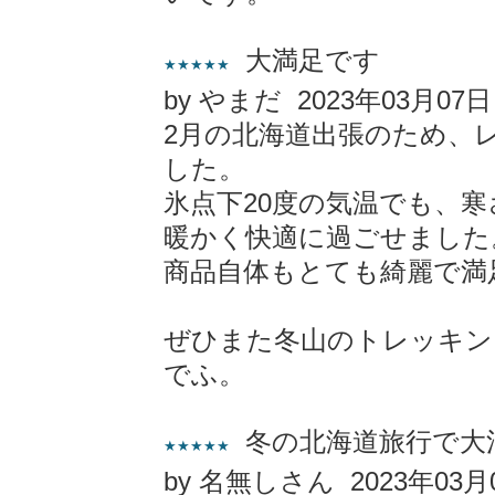
大満足です
★★★★★
by やまだ 2023年03月07日
2月の北海道出張のため、
した。
氷点下20度の気温でも、
暖かく快適に過ごせました
商品自体もとても綺麗で満
ぜひまた冬山のトレッキン
でふ。
冬の北海道旅行で大
★★★★★
by 名無しさん 2023年03月