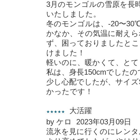
3月のモンゴルの雪原を長
いたしました。
冬のモンゴルは、-20〜3
かなか、その気温に耐えら
ず、困っておりましたとこ
けました！
軽いのに、暖かくて、とて
私は、身長150cmでした
少し心配でしたが、サイズ
かったです！
大活躍
★★★★★
by ケロ 2023年03月09日
流氷を見に行くのにレンタ