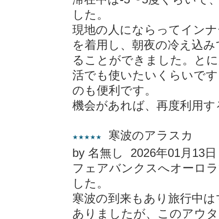
した。
現地の人にならってインナ
を着用し、朝夜の冷え込み
ることができました。とに
活でも使いたいくらいです
のも便利です。
機会があれば、再度利用す
寒波のアラスカ
★★★★★
by 名無し 2026年01月13日
フェアバンクスへオーロラ
した。
寒波の到来もあり旅行中は
ありましたが、このアウタ