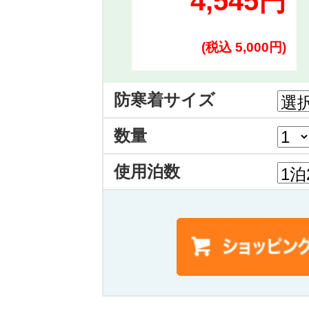
4,545円
(税込 5,000円)
防寒着サイズ
数量
使用泊数