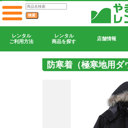
レンタル
レンタル
店舗情報
ご利用方法
商品を探す
防寒着（極寒地用ダ