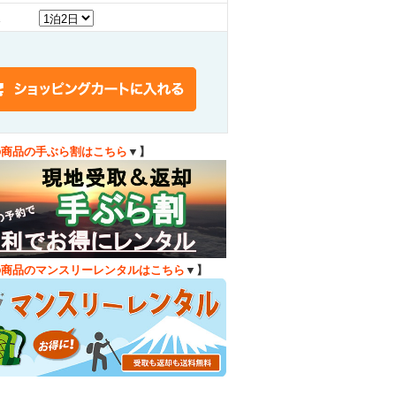
の商品の手ぶら割はこちら
▼】
の商品のマンスリーレンタルはこちら
▼】