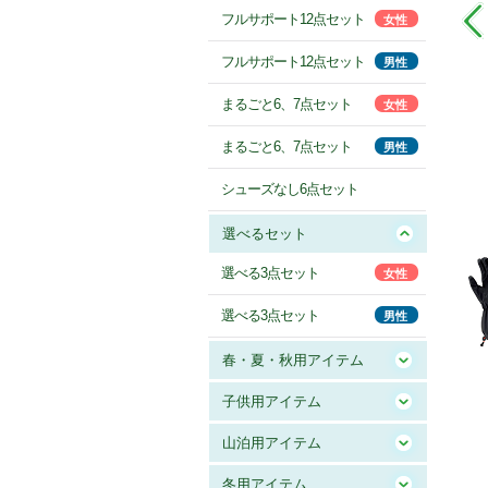
フルサポート12点セット
女性
フルサポート12点セット
男性
まるごと6、7点セット
女性
まるごと6、7点セット
男性
シューズなし6点セット
選べるセット
選べる3点セット
女性
選べる3点セット
男性
春・夏・秋用アイテム
子供用アイテム
山泊用アイテム
冬用アイテム