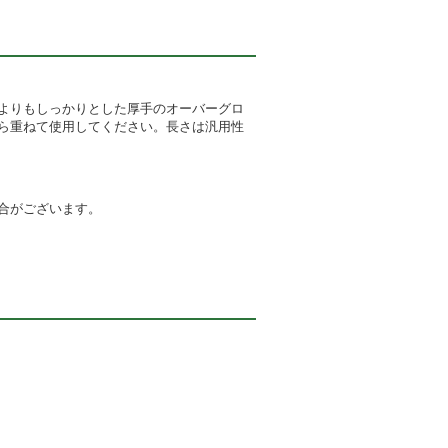
よりもしっかりとした厚手のオーバーグロ
ら重ねて使用してください。長さは汎用性
合がございます。