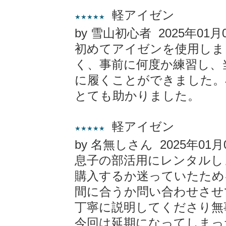
軽アイゼン
★★★★★
by 雪山初心者 2025年01月
初めてアイゼンを使用しま
く、事前に何度か練習し、
に履くことができました。
とても助かりました。
軽アイゼン
★★★★★
by 名無しさん 2025年01月
息子の部活用にレンタルし
購入するか迷っていたため
間に合うか問い合わせさせ
丁寧に説明してくださり無
今回は延期になってしまっ