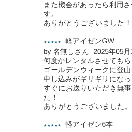
また機会があったら利用さ
す。
ありがとうございました！
軽アイゼンGW
★★★★★
by 名無しさん 2025年05月
何度かレンタルさせてもら
ゴールデンウィークに登山
申し込みがギリギリになっ
すぐにお送りいただき無事
た！
ありがとうございました。
軽アイゼン6本
★★★★★