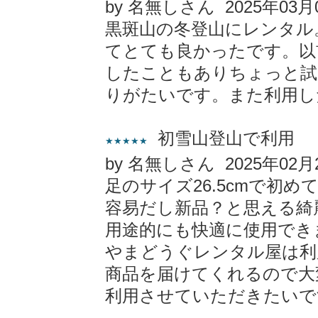
by 名無しさん 2025年03月
黒斑山の冬登山にレンタル
てとても良かったです。以
したこともありちょっと試
りがたいです。また利用し
初雪山登山で利用
★★★★★
by 名無しさん 2025年02月
足のサイズ26.5cmで初
容易だし新品？と思える綺
用途的にも快適に使用でき
やまどうぐレンタル屋は利
商品を届けてくれるので大
利用させていただきたいで