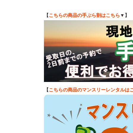
【
こちらの商品の手ぶら割はこちら
▼】
【
こちらの商品のマンスリーレンタルは