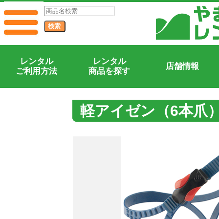
レンタル
レンタル
店舗情報
ご利用方法
商品を探す
軽アイゼン（6本爪