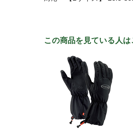
この商品を見ている人は