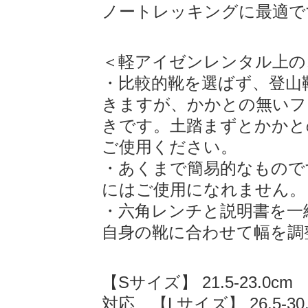
ノートレッキングに最適で
＜軽アイゼンレンタル上の
・比較的靴を選ばず、登山
きますが、かかとの無いフ
きです。土踏まずとかかと
ご使用ください。
・あくまで簡易的なもので
にはご使用になれません。
・六角レンチと説明書を一
自身の靴に合わせて幅を調
【Sサイズ】 21.5-23.0cm 
対応 【Lサイズ】 26.5-30