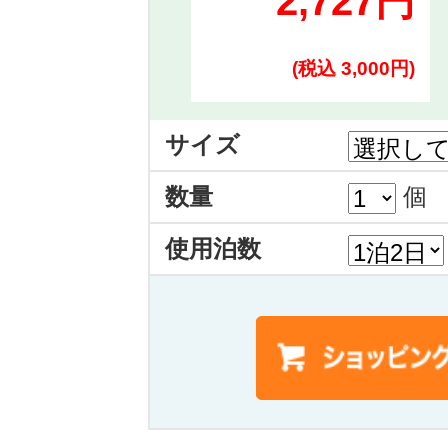
2,727円
(税込 3,000円)
サイズ
数量
個
使用泊数