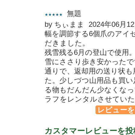
無題
★★★★★
by ちぃまま 2024年06月1
幅を調節する6個爪のアイ
だきました。
残雪残る6月の登山で使用
雪にささり歩き安かったで
通りで、返却用の送り状も
た。少しづつ山用品も買い
る物もだんだん少なくなっ
ラフをレンタルさせていた
レビューを
カスタマーレビューを投