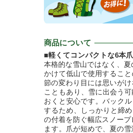
商品について
■軽くてコンパクトな6本
本格的な雪山ではなく、夏
かけて低山で使用すること
節の変わり目には思いがけ
こともあり、雪に出会う可
おくと安心です。バックル
するため、しっかりと締め
の付着を防ぐ幅広スノープ
ます。爪が短めで、夏の雪