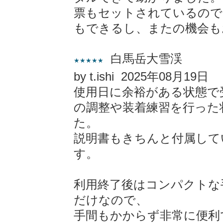
票もセットされているので
もできるし、またの機会も
白馬岳大雪渓
★★★★★
by t.ishi 2025年08月19日
使用日に余裕がある状態で
の調整や装着練習を行った
た。
説明書もきちんと付属して
す。
利用終了後はコンパクトな
だけなので、
手間もかからず非常に便利