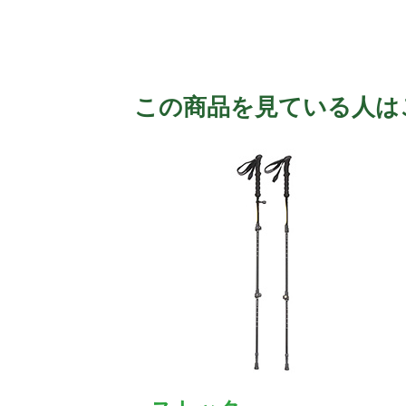
この商品を見ている人は