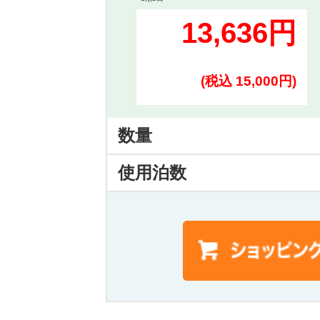
13,636円
(税込 15,000円)
数量
使用泊数