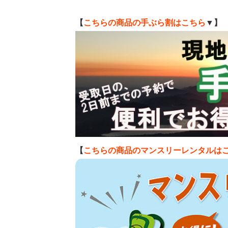
【
こちらの商品の手ぶら割はこちら
▼】
【
こちらの商品のマンスリーレンタルは