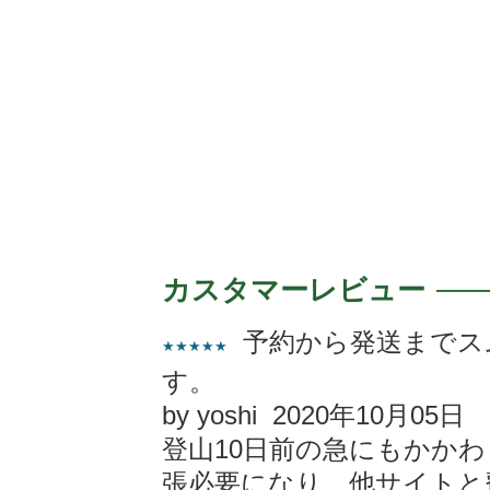
カスタマーレビュー
予約から発送までス
★★★★★
す。
by yoshi 2020年10月05日
登山10日前の急にもかかわ
張必要になり、他サイトと