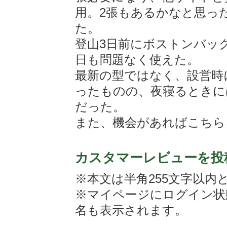
用。2張もあるかなと思っ
た。
登山3日前にボストンバッ
日も問題なく使えた。
最新の型ではなく、設営時
ったものの、夜寝るときに
だった。
また、機会があればこちら
カスタマーレビューを投
※本文は半角255文字以内
※マイページにログイン状
名も表示されます。