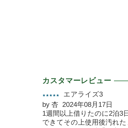
カスタマーレビュー
エアライズ3
★★★★★
by 杏 2024年08月17日
1週間以上借りたのに2泊
できてその上使用後汚れた