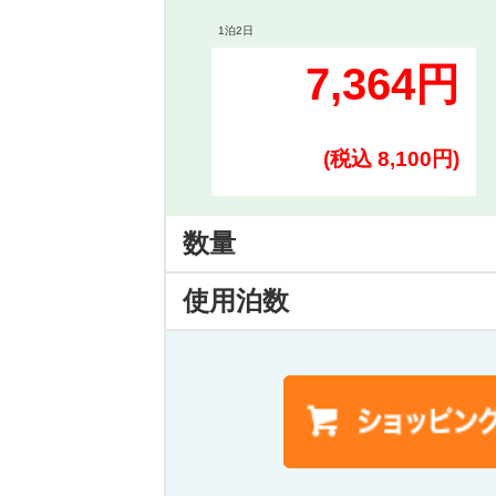
1泊2日
7,364円
(税込 8,100円)
数量
使用泊数