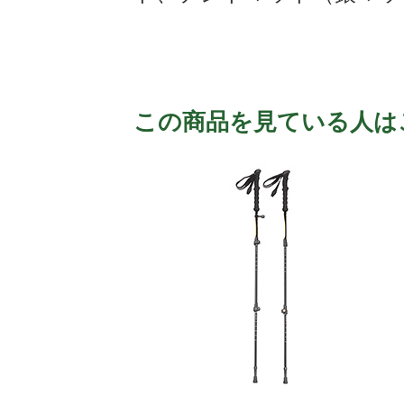
この商品を見ている人は