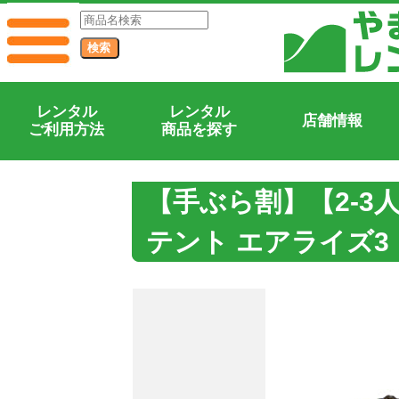
レンタル
レンタル
店舗情報
ご利用方法
商品を探す
【手ぶら割】【2-3
テント エアライズ3