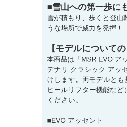
■雪山への第一歩に
雪が積もり、歩くと登山
うな場所で威力を発揮！
【モデルについての
本商品は「MSR EVO 
デナリ クラシック アッ
けします。両モデルとも
ヒールリフター機能など
ください。
■EVO アッセント