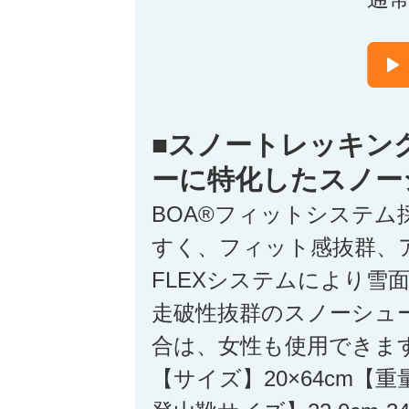
■スノートレッキン
ーに特化したスノー
BOA®フィットシステム
すく、フィット感抜群、
FLEXシステムにより雪
走破性抜群のスノーシュ
合は、女性も使用できま
【サイズ】20×64cm【重量