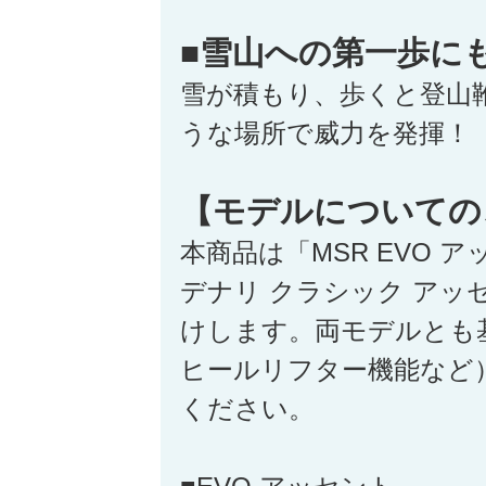
■雪山への第一歩に
雪が積もり、歩くと登山
うな場所で威力を発揮！
【モデルについての
本商品は「MSR EVO 
デナリ クラシック アッ
けします。両モデルとも
ヒールリフター機能など
ください。