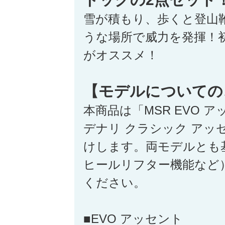
雪が積もり、歩くと登山
うな場所で威力を発揮！
がオススメ！
【モデルについての
本商品は「MSR EVO 
デナリ クラシック アッ
けします。両モデルとも
ヒールリフター機能など
ください。
■EVO アッセント