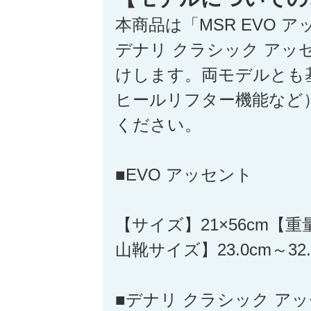
本商品は「MSR EVO 
デナリ クラシック アッ
けします。両モデルとも
ヒールリフター機能など
ください。
■EVO アッセント
【サイズ】21×56cm【重
山靴サイズ】23.0cm～32.
■デナリ クラシック ア