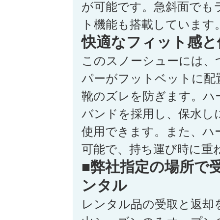
が可能です。急斜面でも
ト機能も搭載しています
快適なフィット感と
このスノーシューには、
パーがフットベットに配
靴のズレを防ぎます。ハ
バンドを採用し、保水し
使用できます。また、ハ
可能で、持ち運び時に重
■弊社指定の場所で
ンタル
レンタル品の受取と返却