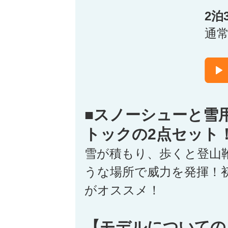
2泊
通
■スノーシューと雪
トックの2点セット
雪が積もり、歩くと登山
うな場所で威力を発揮！
がオススメ！
【モデルについての