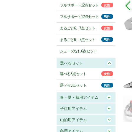
フルサポート12点セット
女性
フルサポート12点セット
男性
まるごと6、7点セット
女性
まるごと6、7点セット
男性
シューズなし6点セット
選べるセット
選べる3点セット
女性
選べる3点セット
男性
春・夏・秋用アイテム
子供用アイテム
山泊用アイテム
冬用アイテム