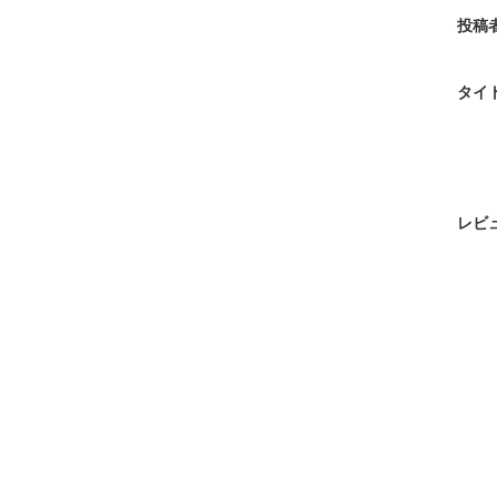
投稿
タイ
レビ