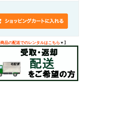
の商品の配送でのレンタルはこちら
▼】