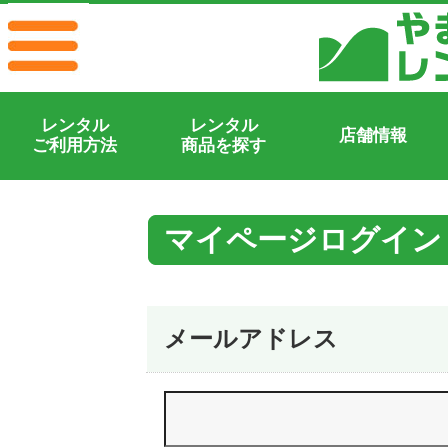
レンタル
レンタル
店舗情報
ご利用方法
商品を探す
マイページログイン
メールアドレス