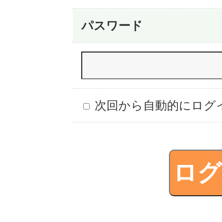
パスワード
次回から自動的にログ