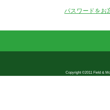
パスワードをお
Copyright ©2011 Field & Mou