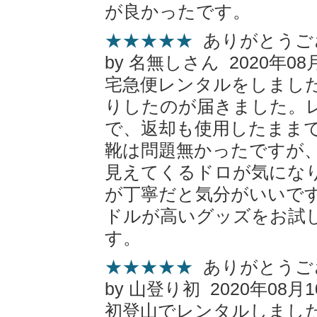
が良かったです。
★★★★★
ありがとうご
by 名無しさん 2020年08
宅急便レンタルをしまし
りしたのが届きました。
で、返却も使用したまま
靴は問題無かったですが
見えてくるドロが気にな
が丁寧だと気分がいいで
ドルが高いグッズをお試
す。
★★★★★
ありがとうご
by 山登り初 2020年08月
初登山でレンタルしまし