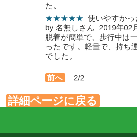
た。
★★★★★
使いやすかっ
by 名無しさん 2019年02
脱着が簡単で、歩行中は
ったです。軽量で、持ち
でした。
前へ
2/2
詳細ページに戻る