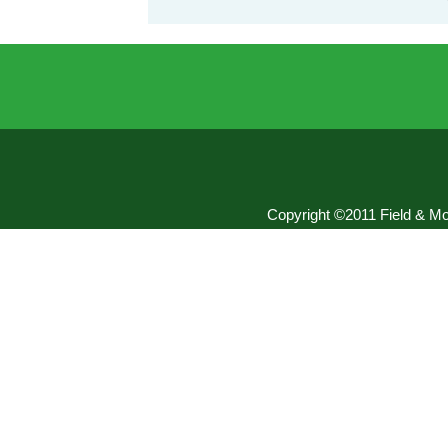
Copyright ©2011 Field & Mou