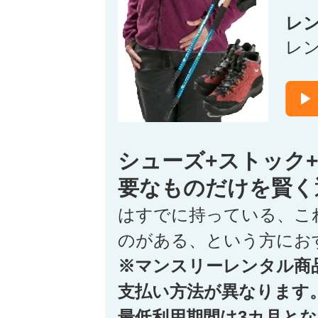
レ
レ
シューズ+ストック
要なものだけを賢く
はすでに持っている、こ
のがある、という方にお
※マンスリーレンタル商
支払い方法が異なります
最低利用期間は3カ月と