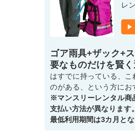
レ
ゴア雨具+ザック+
要なものだけを賢く
はすでに持っている、こ
のがある、という方にお
※マンスリーレンタル商
支払い方法が異なります
最低利用期間は3カ月と