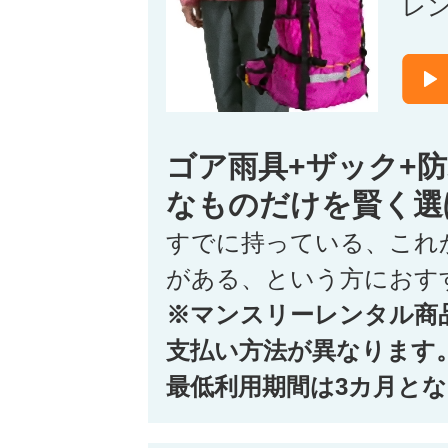
レ
ゴア雨具+ザック+
なものだけを賢く選
すでに持っている、これ
がある、という方におす
※マンスリーレンタル商
支払い方法が異なります
最低利用期間は3カ月と