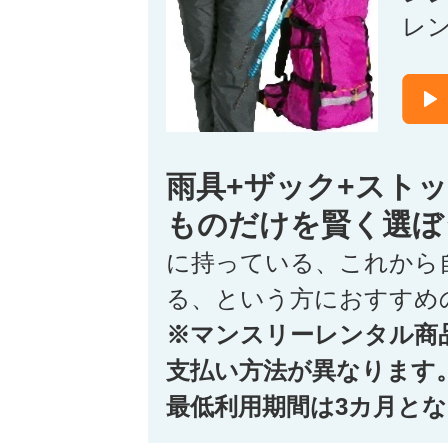
レ
雨具+ザック+スト
ものだけを賢く選ぼ
に持っている、これから
る、という方におすすめ
※マンスリーレンタル商
支払い方法が異なります
最低利用期間は3カ月と