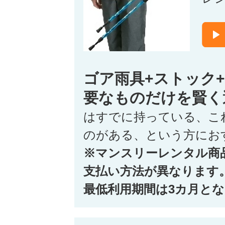
ゴア雨具+ストック
要なものだけを賢く
はすでに持っている、こ
のがある、という方にお
※マンスリーレンタル商
支払い方法が異なります
最低利用期間は3カ月と