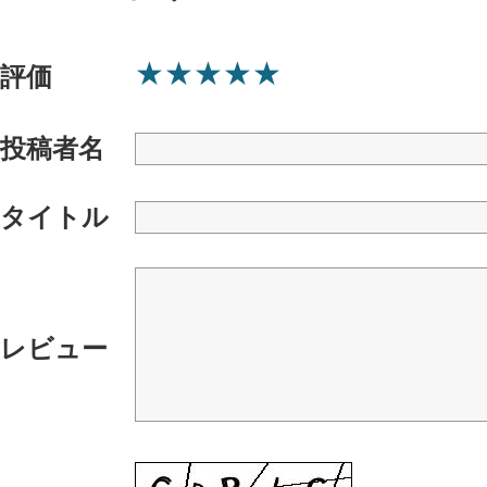
★
★
★
★
★
評価
投稿者名
タイトル
レビュー