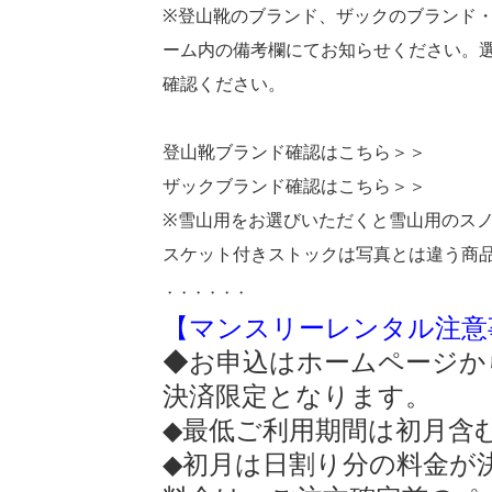
※登山靴のブランド、ザックのブランド
ーム内の備考欄にてお知らせください。
確認ください。
登山靴ブランド確認はこちら＞＞
ザックブランド確認はこちら＞＞
※雪山用をお選びいただくと雪山用のス
スケット付きストックは写真とは違う商
・・・・・・
【マンスリーレンタル注意
◆お申込はホームページか
決済限定となります。
◆最低ご利用期間は初月含
◆初月は日割り分の料金が