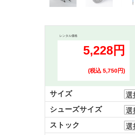
レンタル価格
5,228円
(税込 5,750円)
サイズ
シューズサイズ
ストック