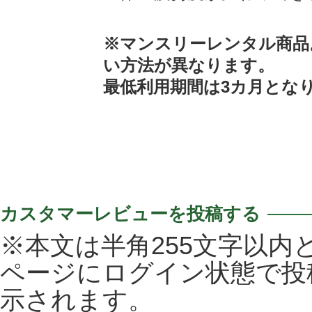
※マンスリーレンタル商品
い方法が異なります。
最低利用期間は3カ月とな
カスタマーレビューを投稿する
※本文は半角255文字以内
ページにログイン状態で投
示されます。