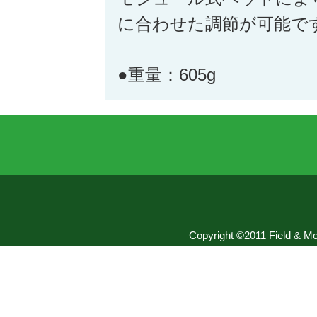
に合わせた調節が可能で
●重量：605g
Copyright ©2011 Field & Mou