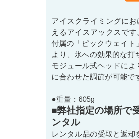
アイスクライミングにお
えるアイスアックスです
付属の「ピックウェイト
より、氷への効果的な打
モジュール式ヘッドによ
に合わせた調節が可能で
●重量：605g
■弊社指定の場所で
ンタル
レンタル品の受取と返却