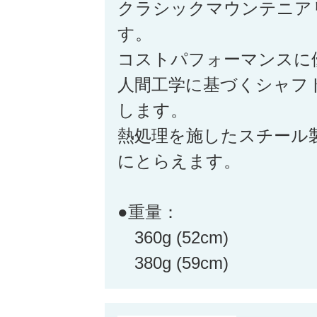
クラシックマウンテニア
す。
コストパフォーマンスに
人間工学に基づくシャフ
します。
熱処理を施したスチール
にとらえます。
●重量：
360g (52cm)
380g (59cm)