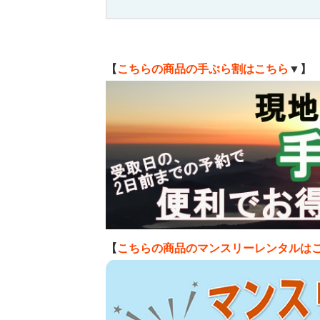
【
こちらの商品の手ぶら割はこちら
▼】
【
こちらの商品のマンスリーレンタルは