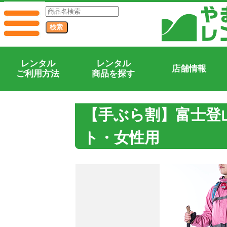
レンタル
レンタル
店舗情報
ご利用方法
商品を探す
【手ぶら割】富士登
ト・女性用