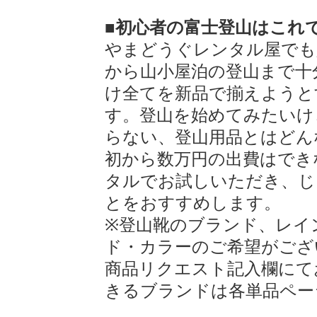
■初心者の富士登山はこれ
やまどうぐレンタル屋でも
から山小屋泊の登山まで十
け全てを新品で揃えようと
す。登山を始めてみたいけ
らない、登山用品とはどん
初から数万円の出費はでき
タルでお試しいただき、じ
とをおすすめします。
※登山靴のブランド、レイ
ド・カラーのご希望がござ
商品リクエスト記入欄にて
きるブランドは各単品ペー