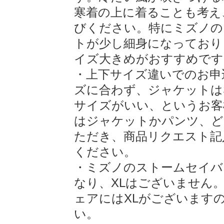
寒着の上に着ることも考え
びください。特にミズノの
トが少し細身になっており
イズ大きめがおすすめです
・上下サイズ違いでのお申
ズに合わず、ジャケットは
サイズがいい、というお客
はジャケットかパンツ、ど
ただき、商品リクエスト記
ください。
・ミズノのストームセイバ
なり、XLはございません
ェアにはXLがございます
い。