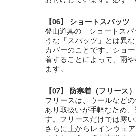
【06】 ショートスパッツ
登山道具の「ショートスパ
うな「スパッツ」とは異な
カバーのことです。ショー
着することによって、雨や
ます。
【07】 防寒着（フリース）
フリースは、ウールなどの
あり取扱いが手軽なため、
す。フリースだけでは寒い
さらに上からレインウェア