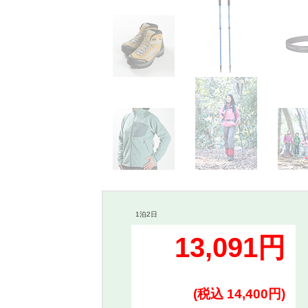
1泊2日
13,091円
(税込 14,400円)