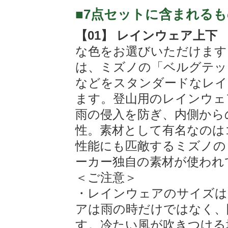
■7点セットに含まれるも
【01】 レインウェア上下
な色をお選びいただけます
は、ミズノの「ベルグテッ
などをスタンダードなレイ
ます。登山用のレインウェ
雨の侵入を防ぎ、内側から
性。素材として有名なのは
性能にも匹敵するミズノの
ーカー独自の素材が使われ
＜ご注意＞
・レインウェアのサイズは
アは雨の時だけではなく、
す。冷たい風が吹きつける