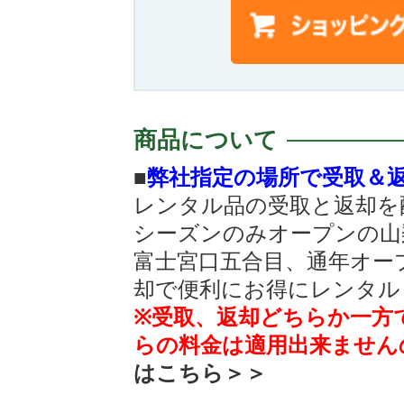
商品について
■
弊社指定の場所で受取＆
レンタル品の受取と返却を
シーズンのみオープンの山
富士宮口五合目、通年オー
却で便利にお得にレンタル
※受取、返却どちらか一方
らの料金は適用出来ません
はこちら＞＞