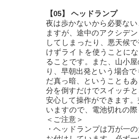
【05】 ヘッドランプ
夜は歩かないから必要ない
ますが、途中のアクシデン
してしまったり、悪天候で
けずライトを使うことにな
ることです。また、山小屋
り、早朝出発という場合で
だ真っ暗、ということもあ
分を倒すだけでスイッチと
安心して操作ができます。
いますので、電池切れの際
＜ご注意＞
・ヘッドランプは万が一の
お付けしています。必ず一