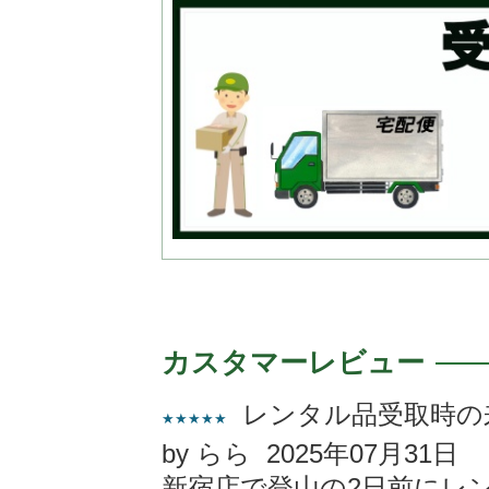
カスタマーレビュー
レンタル品受取時の
★★★★★
by らら 2025年07月31日
新宿店で登山の2日前にレ