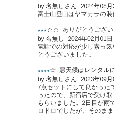
by 名無しさん 2024年08月
富士山登山はヤマカラの装
☆☆ ありがとうござ
★★★
by 名無し 2024年02月01日
電話での対応が少し素っ気
とうございました。
☆ 悪天候はレンタル
★★★★
by 名無しさん 2023年09月
7点セットにして良かった
ったので、新宿店で受け取
もらいました。2日目が雨
ロドロでしたが、そのまま