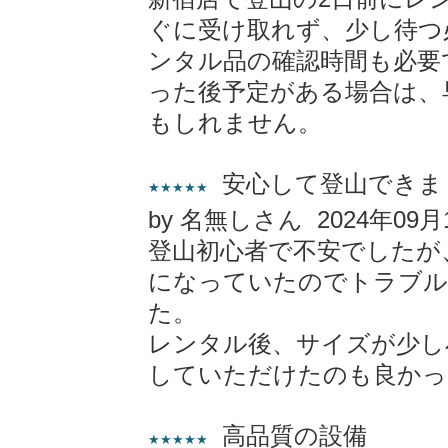
ぐに受け取れず、少し待つ
ンタル品の確認時間も必要
った後予定がある場合は、
もしれません。
安心して登山できま
★★★★★
by 名無しさん 2024年09月
登山初心者で不安でしたが
になっていたのでトラブル
た。
レンタル後、サイズが少し
していただけたのも良かっ
高品質の設備
★★★★★