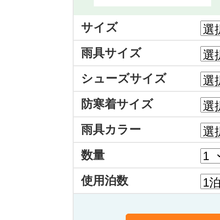
サイズ
雨具サイズ
シューズサイズ
防寒着サイズ
雨具カラー
数量
使用泊数