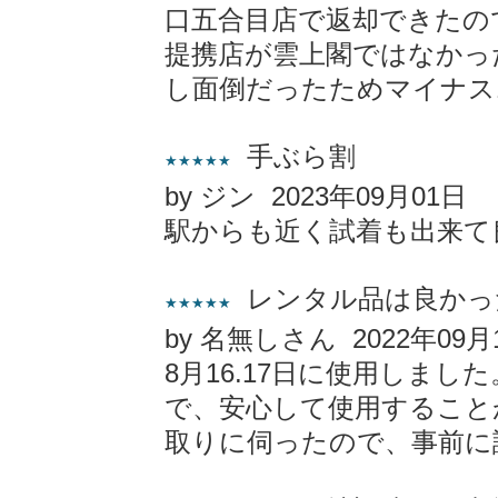
口五合目店で返却できたの
提携店が雲上閣ではなかっ
し面倒だったためマイナス
手ぶら割
★★★★★
by ジン 2023年09月01日
駅からも近く試着も出来て
レンタル品は良かっ
★★★★★
by 名無しさん 2022年09月
8月16.17日に使用しま
で、安心して使用すること
取りに伺ったので、事前に