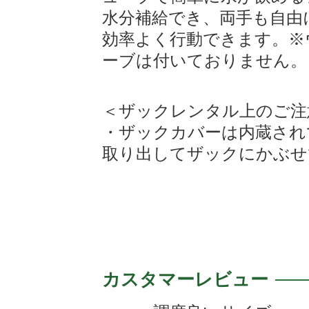
水分補給でき、両手も自由
効率よく行動できます。※
ーブは付いておりません。
＜ザックレンタル上のご注
・ザックカバーは内蔵され
取り出してザックにかぶせ
カスタマーレビュー