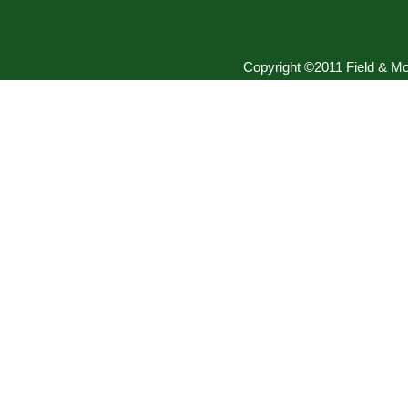
Copyright ©2011 Field & Mou