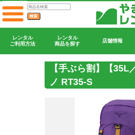
レンタル
レンタル
店舗情報
ご利用方法
商品を探す
【手ぶら割】【35L
ノ RT35-S