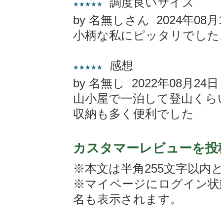
調度良いサイズ
★★★★★
by 名無しさん 2024年08月
小柄な私にピッタリでした
感想
★★★★★
by 名無し 2022年08月24日
山小屋で一泊して登山くら
収納も多く便利でした
カスタマーレビューを投
※本文は半角255文字以内
※マイページにログイン状
名も表示されます。