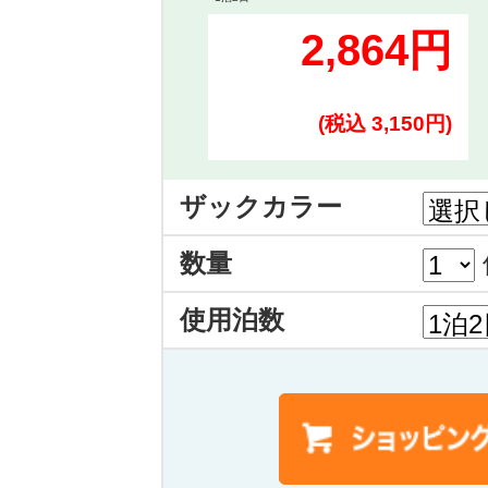
2,864円
(税込 3,150円)
ザックカラー
数量
使用泊数