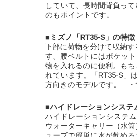
していて、長時間背負って
のもポイントです。
■ミズノ「RT35-S」の特徴
下部に荷物を分けて収納す
す。腰ベルトにはポケット
物を入れるのに便利。もち
れています。「RT35-S
方向きのモデルです。 ・背
■ハイドレーションシステ
ハイドレーションシステム
ウォーターキャリー（水筒
ューブで簡単に水が飲める