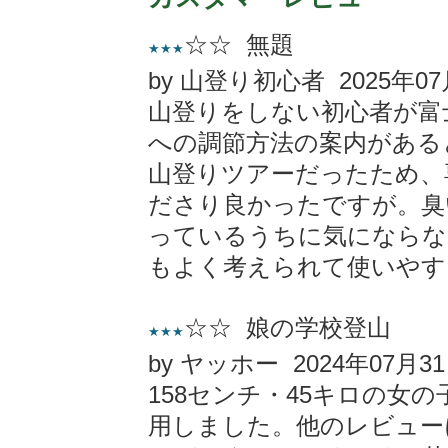
☆☆ 無題
★★★
by 山登り初心者 2025年07
山登りをしない初心者が富
への調節方法の案内がある
山登りツアーだったため、
ださり良かったですが。臭
っているうちに気にならな
もよく考えられて使いやす
☆☆ 娘の学校登山
★★★
by ヤッホー 2024年07月3
158センチ・45キロの女
用しました。他のレビュー