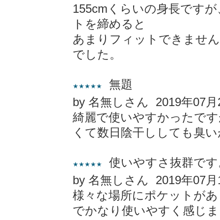
155cmくらいの身長です
トを締めると
あまりフィットできません
でした。
無題
★★★★★
by 名無しさん 2019年07月
綺麗で使いやすかったです
くて数日陰干ししても臭い
使いやすさ抜群です
★★★★★
by 名無しさん 2019年07月
様々な場所にポケットがあ
でかなり使いやすく感じま