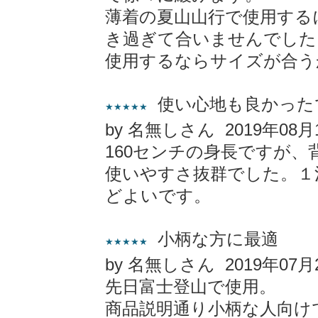
薄着の夏山山行で使用する
き過ぎて合いませんでした
使用するならサイズが合う
使い心地も良かった
★★★★★
by 名無しさん 2019年08月
160センチの身長ですが
使いやすさ抜群でした。１
どよいです。
小柄な方に最適
★★★★★
by 名無しさん 2019年07月
先日富士登山で使用。
商品説明通り小柄な人向け