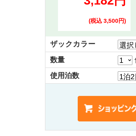
3,182円
(税込 3,500円)
ザックカラー
数量
使用泊数