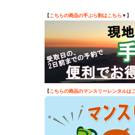
【
こちらの商品の手ぶら割はこちら
▼】
【
こちらの商品のマンスリーレンタルは