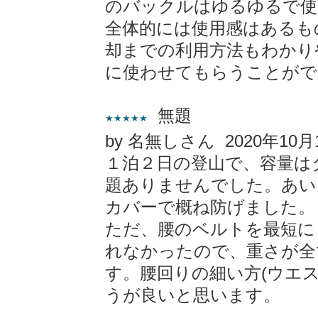
のバックルはゆるゆるで使
全体的には使用感はあるも
却までの利用方法もわかり
に使わせてもらうことがで
無題
★★★★★
by 名無しさん 2020年10月
１泊２日の登山で、容量は
題ありませんでした。あい
カバーで概ね防げました。
ただ、腰のベルトを最短に
れなかったので、重さが全
す。腰回りの細い方(ウエス
うが良いと思います。