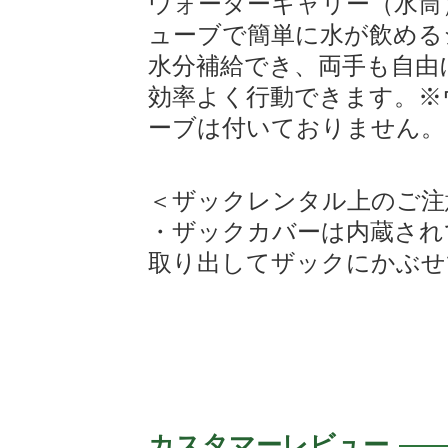
ウォーターキャリー（水筒
ューブで簡単に水が飲める
水分補給でき、両手も自由
効率よく行動できます。※
ーブは付いておりません。
＜ザックレンタル上のご注
・ザックカバーは内蔵され
取り出してザックにかぶせ
カスタマーレビュー