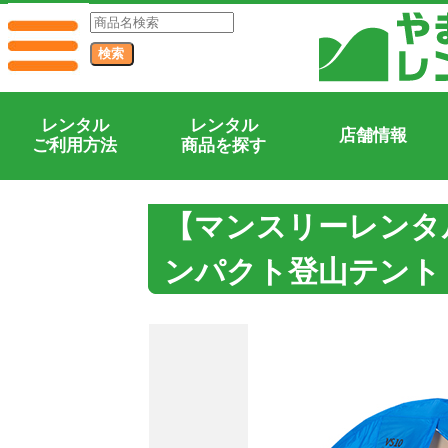
レンタル
レンタル
店舗情報
ご利用方法
商品を探す
【マンスリーレンタ
ンパクト登山テント V