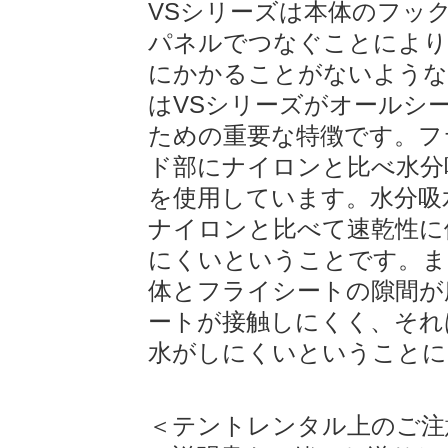
VSシリーズは本体のフッ
パネルでつなぐことにより
にかかることがないような
はVSシリーズがオールシ
ための重要な特徴です。フ
ド部にナイロンと比べ水分
を使用しています。水分吸
ナイロンと比べて速乾性に
にくいということです。ま
体とフライシートの隙間が
ートが接触しにくく、それ
水がしにくいということに
＜テントレンタル上のご注