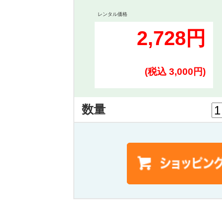
レンタル価格
2,728円
(税込 3,000円)
数量