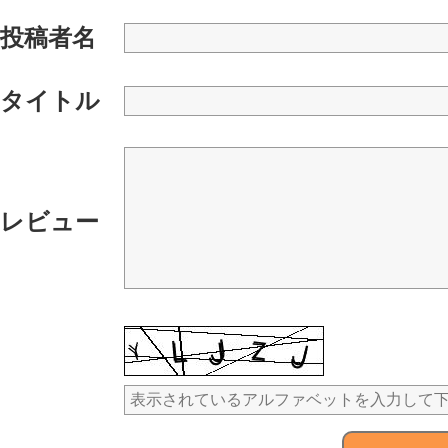
投稿者名
タイトル
レビュー