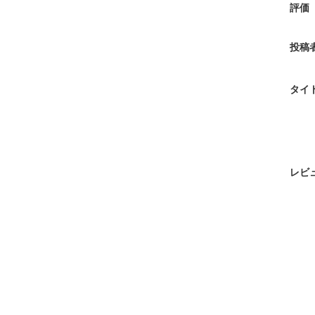
評価
投稿
タイ
レビ