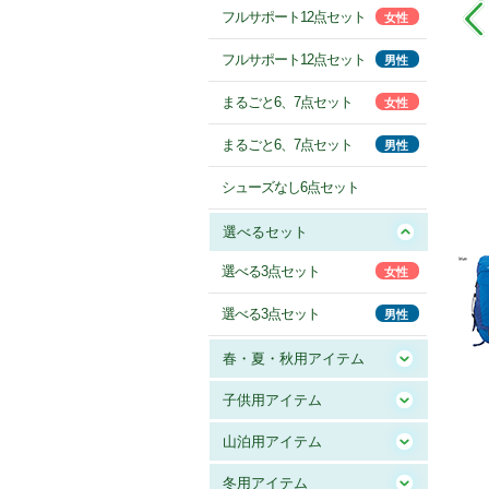
フルサポート12点セット
女性
フルサポート12点セット
男性
まるごと6、7点セット
女性
まるごと6、7点セット
男性
シューズなし6点セット
選べるセット
選べる3点セット
女性
選べる3点セット
男性
春・夏・秋用アイテム
子供用アイテム
山泊用アイテム
冬用アイテム