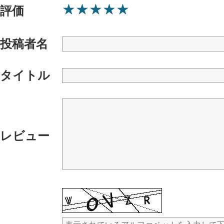
★
★
★
★
★
評価
投稿者名
タイトル
レビュー