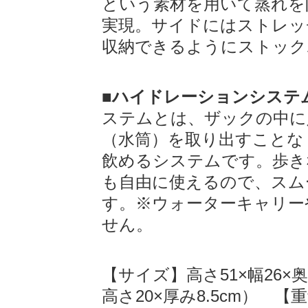
という素材を用いて蒸れを
実現。サイドにはストレッ
収納できるようにストック
■ハイドレーションシステ
ステムとは、ザックの中に
（水筒）を取り出すことな
飲めるシステムです。歩き
も自由に使えるので、スム
す。※ウォーターキャリー
せん。
【サイズ】高さ51×幅26×奥
高さ20×厚み8.5cm） 【重