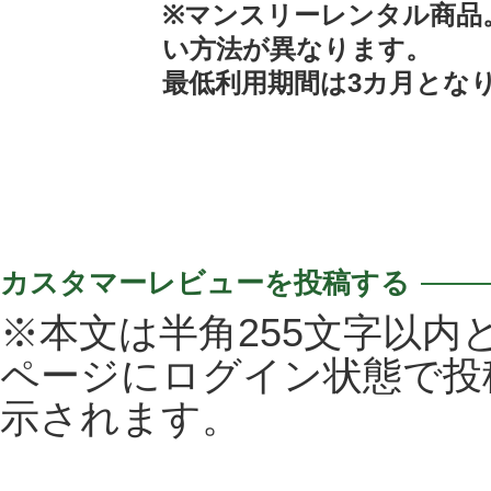
※マンスリーレンタル商品
い方法が異なります。
最低利用期間は3カ月とな
カスタマーレビューを投稿する
※本文は半角255文字以内
ページにログイン状態で投
示されます。