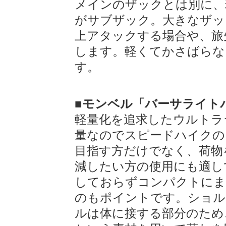
メインのザックとは別に、
がサブザック。大きなザッ
上アタックする場合や、旅
します。軽くてかさばらな
す。
■モンベル「バーサライト
軽量化を追求したウルトラ
量なのでスピードハイクの
目指す方だけでなく、荷物
減したい方の使用にも適し
しておらずコンパクトにま
のもポイントです。ショル
ルは体に接する部分のため