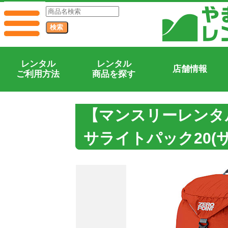
レンタル
レンタル
店舗情報
ご利用方法
商品を探す
【マンスリーレンタ
サライトパック20(