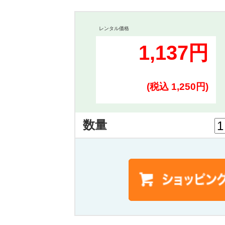
レンタル価格
1,137円
(税込 1,250円)
数量