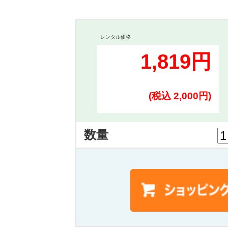
レンタル価格
1,819円
(税込 2,000円)
数量