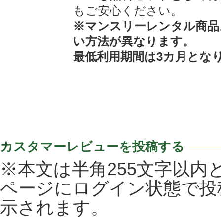
もご安心ください。
※マンスリーレンタル商品
い方法が異なります。
最低利用期間は3カ月とな
カスタマーレビューを投稿する
※本文は半角255文字以内
ページにログイン状態で投
示されます。