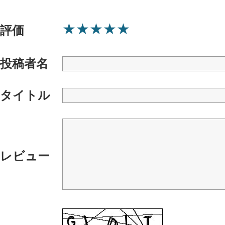
★
★
★
★
★
評価
投稿者名
タイトル
レビュー