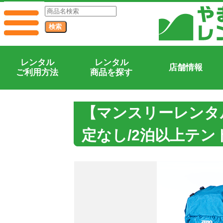
レンタル
レンタル
店舗情報
ご利用方法
商品を探す
【マンスリーレンタ
定なし/2泊以上テン