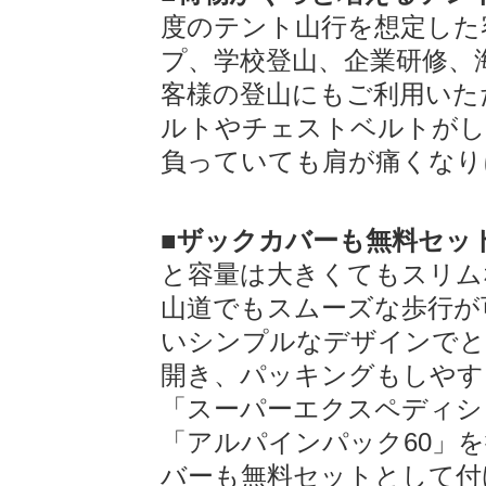
度のテント山行を想定した
プ、学校登山、企業研修、
客様の登山にもご利用いた
ルトやチェストベルトがし
負っていても肩が痛くなり
■ザックカバーも無料セッ
と容量は大きくてもスリム
山道でもスムーズな歩行が
いシンプルなデザインでと
開き、パッキングもしやす
「スーパーエクスペディシ
「アルパインパック60」
バーも無料セットとして付