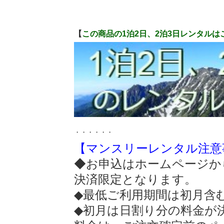
【
この商品の1泊2日、2泊3日レンタルは
・・・・・・
【マンスリーレンタル注意
◆お申込はホームページか
決済限定となります。
◆最低ご利用期間は初月含
◆初月は日割り分の料金が