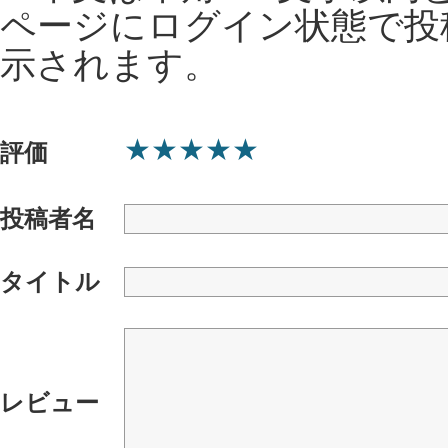
ページにログイン状態で投
示されます。
★
★
★
★
★
評価
投稿者名
タイトル
レビュー