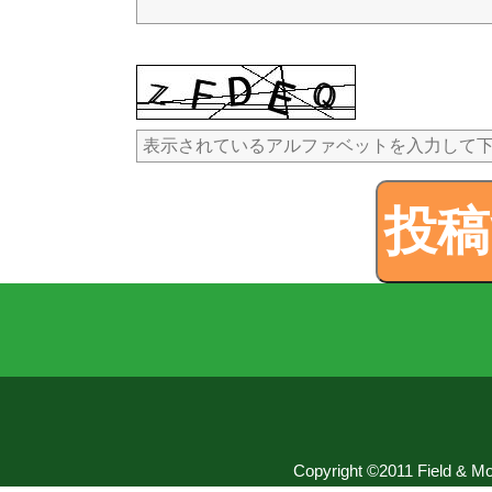
Copyright ©2011 Field & Mou