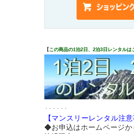
【
この商品の1泊2日、2泊3日レンタルは
・・・・・・
【マンスリーレンタル注意
◆お申込はホームページか