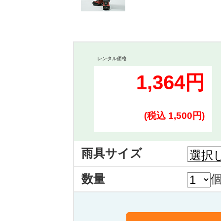
レンタル価格
1,364円
(税込 1,500円)
雨具サイズ
数量