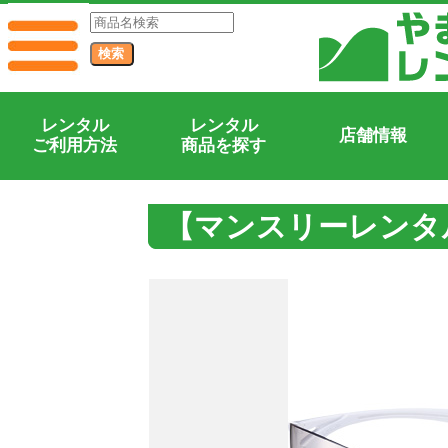
レンタル
レンタル
店舗情報
ご利用方法
商品を探す
【マンスリーレンタ