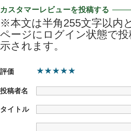
カスタマーレビューを投稿する
※本文は半角255文字以内
ページにログイン状態で投
示されます。
★
★
★
★
★
評価
投稿者名
タイトル