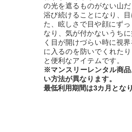
の光を遮るものがない山だ
浴び続けることになり、目
た、眩しさで目や顔にずっ
なり、気が付かないうちに
く目が開けづらい時に視界
に入るのを防いでくれたり
と便利なアイテムです。
※マンスリーレンタル商品
い方法が異なります。
最低利用期間は3カ月とな