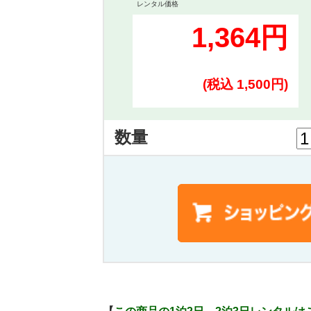
レンタル価格
1,364円
(税込 1,500円)
数量