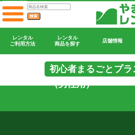
レンタル
レンタル
店舗情報
ご利用方法
商品を探す
初心者まるごとプラ
（男性用）