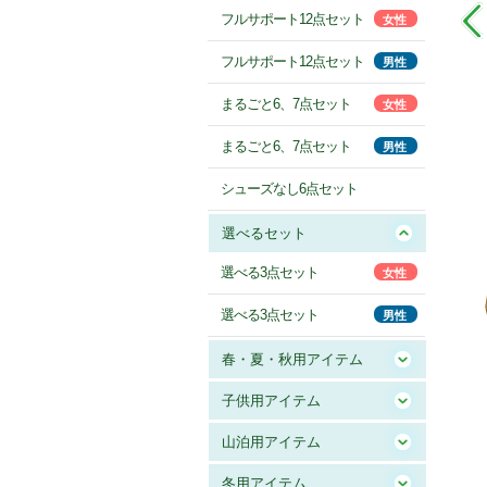
フルサポート12点セット
女性
フルサポート12点セット
男性
まるごと6、7点セット
女性
まるごと6、7点セット
男性
シューズなし6点セット
選べるセット
選べる3点セット
女性
選べる3点セット
男性
春・夏・秋用アイテム
子供用アイテム
山泊用アイテム
冬用アイテム