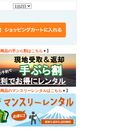
の商品の手ぶら割はこちら
▼】
の商品のマンスリーレンタルはこちら
▼】