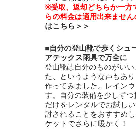
※受取、返却どちらか一方
らの料金は適用出来ません
はこちら＞＞
■自分の登山靴で歩くシュ
アテックス雨具で万全に
登山靴は自分のものがいい
た、というような声もあり
作ってみました。レインウ
す。自分の装備を少しずつ
だけをレンタルでお試しい
討されることをおすすめし
ケットでさらに暖かく！