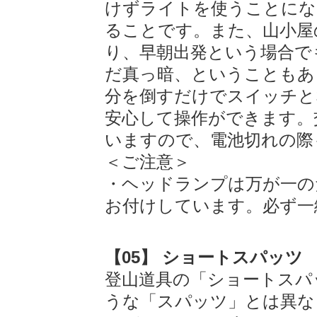
けずライトを使うことにな
ることです。また、山小屋
り、早朝出発という場合で
だ真っ暗、ということもあ
分を倒すだけでスイッチと
安心して操作ができます。
いますので、電池切れの際
＜ご注意＞
・ヘッドランプは万が一の
お付けしています。必ず一
【05】 ショートスパッツ
登山道具の「ショートスパ
うな「スパッツ」とは異な