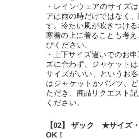
・レインウェアのサイズは
アは雨の時だけではなく、
す。冷たい風が吹きつける
寒着の上に着ることも考え
びください。
・上下サイズ違いでのお申
ズに合わず、ジャケットは
サイズがいい、というお客
はジャケットかパンツ、ど
ただき、商品リクエスト記
ください。
【02】 ザック ★サイズ
OK！