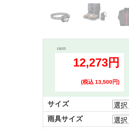
1泊2日
12,273円
(税込 13,500円)
サイズ
雨具サイズ