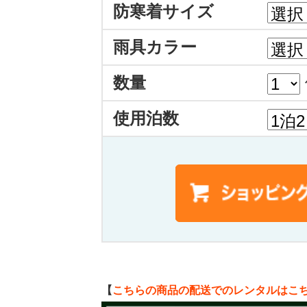
防寒着サイズ
雨具カラー
数量
使用泊数
【
こちらの商品の配送でのレンタルはこ