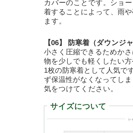
カバーのことです。ショー
着することによって、雨や
ます。
【06】 防寒着（ダウンジ
小さく圧縮できるためかさ
物を少しでも軽くしたい方
1枚の防寒着として人気で
ず保温性がなくなってしま
気をつけてください。
サイズについて
レ