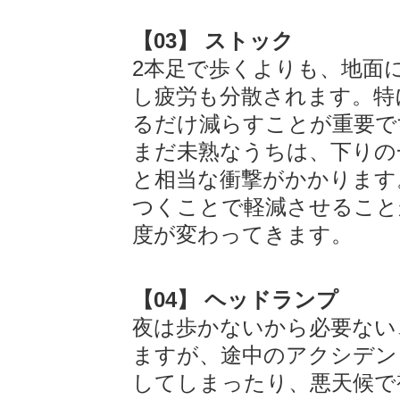
【03】 ストック
2本足で歩くよりも、地面
し疲労も分散されます。特
るだけ減らすことが重要で
まだ未熟なうちは、下りの
と相当な衝撃がかかります
つくことで軽減させること
度が変わってきます。
【04】 ヘッドランプ
夜は歩かないから必要ない
ますが、途中のアクシデン
してしまったり、悪天候で