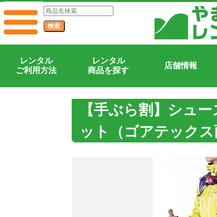
レンタル
レンタル
店舗情報
ご利用方法
商品を探す
【手ぶら割】シュー
ット（ゴアテックス