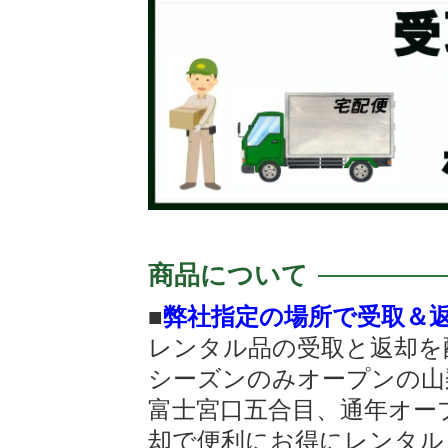
商品について
■
弊社指定の場所で受取＆
レンタル品の受取と返却を
シーズンのみオープンの山
富士宮口五合目、通年オー
却で便利にお得にレンタル