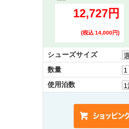
12,727円
(税込 14,000円)
シューズサイズ
数量
使用泊数