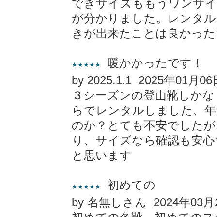
できサイズももうワンサイ
が分かりました。レンタル
きが出来たことは良かった
暖かかったです！
★★★★★
by 2025.1.1 2025年01月0
３シーズンの登山靴しかな
らでレンタルしました、年
のか？とても不安でしたが
り、サイズなら確認も安心
と思います
初めての
★★★★★
by 名無しさん 2024年03月