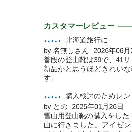
カスタマーレビュー
北海道旅行に
★★★★★
by 名無しさん 2026年06月
普段の登山靴は39で、41
新品かと思うほどきれいな
す。
購入検討のためレン
★★★★★
by との 2025年01月26日
雪山用登山靴の購入をした
山に行きました。アイゼン