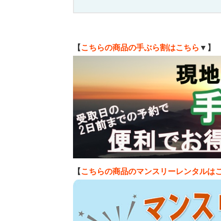
【
こちらの商品の手ぶら割はこちら
▼】
【
こちらの商品のマンスリーレンタルは