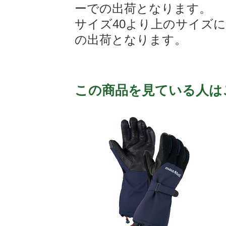
ーでの出荷となります。
サイズ40より上のサイズ
の出荷となります。
この商品を見ている人は