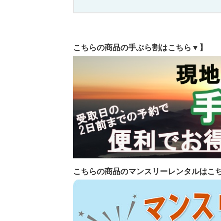
こちらの商品の手ぶら割はこちら▼】
こちらの商品のマンスリーレンタルはこ