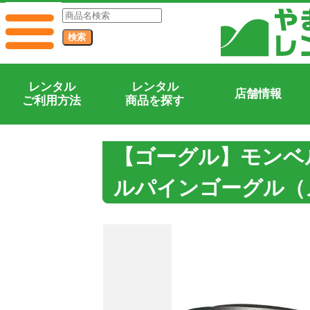
レンタル
レンタル
店舗情報
ご利用方法
商品を探す
【ゴーグル】モンベ
ルパインゴーグル（