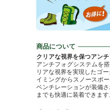
商品について
クリアな視界を保つアンチ
アンチフォグシステムを搭
リアな視界を実現したゴー
イミングからスノースポー
ベンチレーションが装備さ
までも快適に装着できます