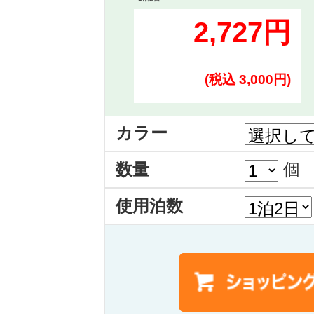
2,727円
(税込 3,000円)
カラー
数量
個
使用泊数