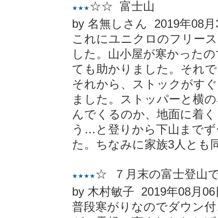
☆☆ 富士山
★★★
by 名無しさん 2019年08月
これにユニクロのフリース
した。山小屋が寒かったの
ても助かりました。それで
それから、ストックがすぐ
ました。ストッパーと横の
んでくるのか、地面に着く
う…と登りから下山までず
た。ちなみに家族3人とも
☆ ７月末の富士登山
★★★★
by 木村敏子 2019年08月0
普段寒がりなのでダウン付