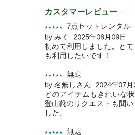
カスタマーレビュー
7点セットレンタル
★★★★★
by みく 2025年08月09日
初めて利用しました。とて
も利用したいです！
無題
★★★★★
by 名無しさん 2024年07月
どのアイテムもきれいな状
登山靴のリクエストも聞い
した。
無題
★★★★★