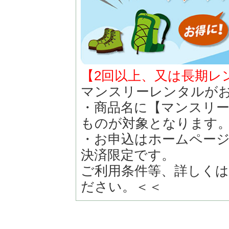
【2回以上、又は長期レ
マンスリーレンタルが
・商品名に【マンスリ
ものが対象となります
・お申込はホームペー
決済限定です。
ご利用条件等、詳しくは
ださい。＜＜