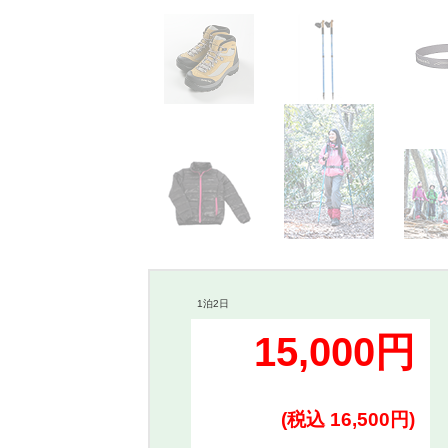
1泊2日
15,000円
(税込 16,500円)