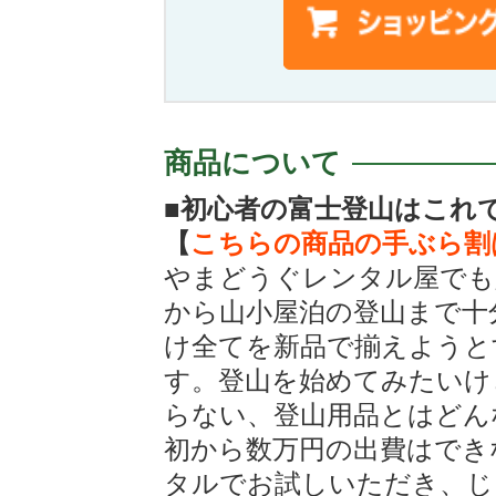
商品について
■初心者の富士登山はこれ
【
こちらの商品の手ぶら割
やまどうぐレンタル屋でも
から山小屋泊の登山まで十
け全てを新品で揃えようと
す。登山を始めてみたいけ
らない、登山用品とはどん
初から数万円の出費はでき
タルでお試しいただき、じ