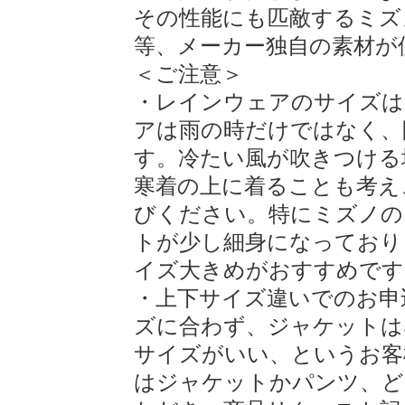
その性能にも匹敵するミズ
等、メーカー独自の素材が
＜ご注意＞
・レインウェアのサイズは
アは雨の時だけではなく、
す。冷たい風が吹きつける
寒着の上に着ることも考え
びください。特にミズノの
トが少し細身になっており
イズ大きめがおすすめです
・上下サイズ違いでのお申
ズに合わず、ジャケットは
サイズがいい、というお客
はジャケットかパンツ、ど