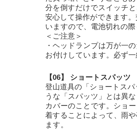
分を倒すだけでスイッチと
安心して操作ができます。
いますので、電池切れの際
＜ご注意＞
・ヘッドランプは万が一の
お付けしています。必ず一
【06】 ショートスパッツ
登山道具の「ショートスパ
うな「スパッツ」とは異な
カバーのことです。ショー
着することによって、雨や
ます。