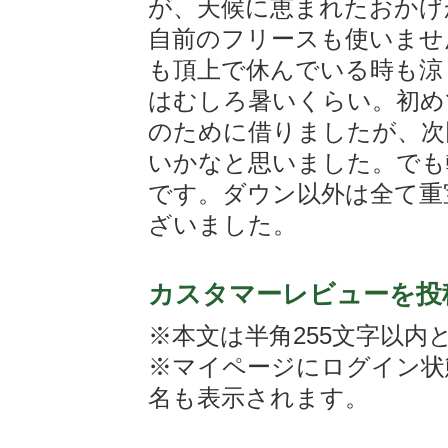
が、天候に恵まれたおかげ
自前のフリースも使いませ
も頂上で休んでいる時も涼
はむしろ暑いくらい。初め
のために借りましたが、次
いかなと思いました。でも
です。ダウン以外は全て重
ざいました。
カスタマーレビューを投
※本文は半角255文字以内
※マイページにログイン状
名も表示されます。