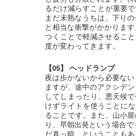
るだけ減らすことが重要で
まだ未熟なうちは、下りの
と相当な衝撃がかかります
つくことで軽減させること
度が変わってきます。
【05】 ヘッドランプ
夜は歩かないから必要ない
ますが、途中のアクシデン
してしまったり、悪天候で
けずライトを使うことにな
ることです。また、山小屋
り、早朝出発という場合で
だ真っ暗、ということもあ