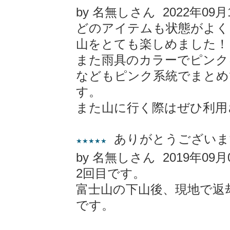
by 名無しさん 2022年09月
どのアイテムも状態がよく
山をとても楽しめました！
また雨具のカラーでピンク
などもピンク系統でまとめ
す。
また山に行く際はぜひ利用
ありがとうございま
★★★★★
by 名無しさん 2019年09月
2回目です。
富士山の下山後、現地で返
です。