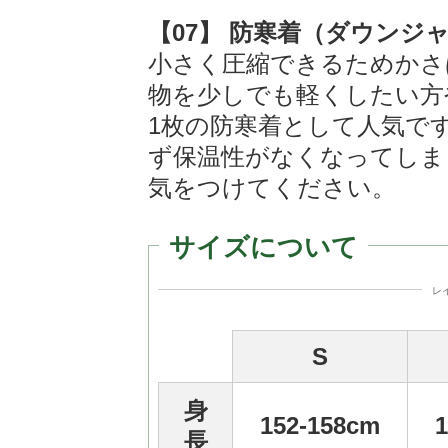
【07】 防寒着（ダウンジ
小さく圧縮できるためかさ
物を少しでも軽くしたい方
1枚の防寒着として人気で
ず保温性がなくなってしま
気をつけてください。
サイズについて
レ
S
身
152-158cm
長