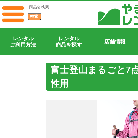
レンタル
レンタル
店舗情報
ご利用方法
商品を探す
富士登山まるごと7
性用