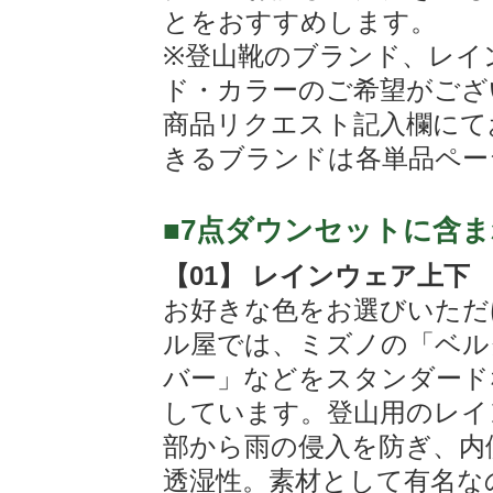
とをおすすめします。
※登山靴のブランド、レイ
ド・カラーのご希望がござ
商品リクエスト記入欄にて
きるブランドは各単品ペー
■7点ダウンセットに含
【01】 レインウェア上下
お好きな色をお選びいただ
ル屋では、ミズノの「ベル
バー」などをスタンダード
しています。登山用のレイ
部から雨の侵入を防ぎ、内
透湿性。素材として有名な