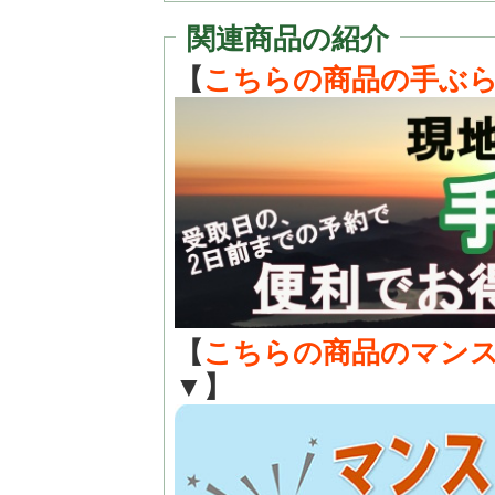
関連商品の紹介
【
こちらの商品の手ぶ
【
こちらの商品のマン
▼】