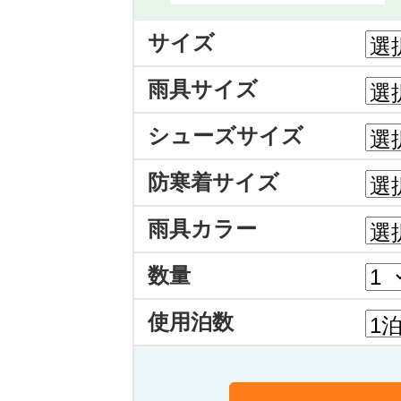
サイズ
雨具サイズ
シューズサイズ
防寒着サイズ
雨具カラー
数量
使用泊数