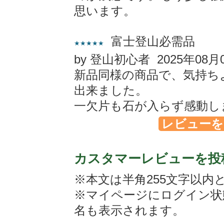
思います。
富士登山必需品
★★★★★
by 登山初心者 2025年08月
新品同様の商品で、気持ち
出来ました。
一欠片も石が入らず感動し
レビューを
カスタマーレビューを投
※本文は半角255文字以内
※マイページにログイン状
名も表示されます。