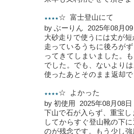
☆ 富士登山にて
★★★★
by ぶーりん 2025年08月0
大砂走りで使うには丈が短
走っているうちに後ろがず
ってきてしまいました。も
でした。でも、ないよりは
使ったあとそのまま返却で
☆ よかった
★★★★
by 初使用 2025年08月08日
下山で石が入らず、重宝し
してからすぐ登山靴の下に
のが残念です。もう少し強