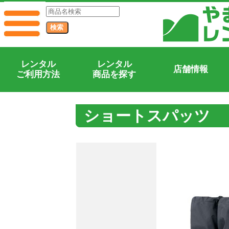
レンタル
レンタル
店舗情報
ご利用方法
商品を探す
ショートスパッツ