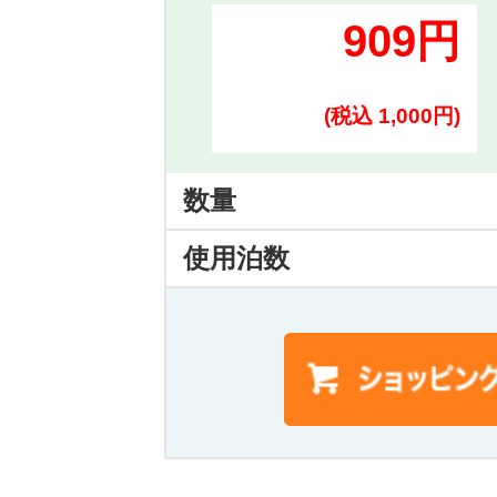
909円
(税込 1,000円)
数量
使用泊数