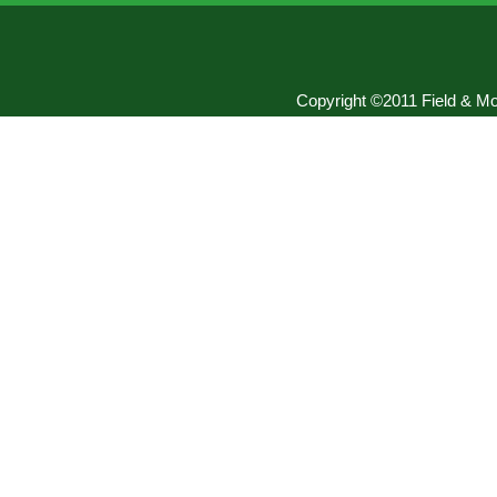
Copyright ©2011 Field & Mou