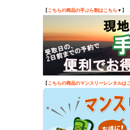
【
こちらの商品の手ぶら割はこちら
▼】
【
こちらの商品のマンスリーレンタルは