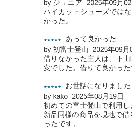
by ジュニア 2025年09月0
ハイカットシューズではな
かった。
あって良かった
★★★★★
by 初富士登山 2025年09月
借りなかった主人は、下山
変でした。借りて良かった
お世話になりました
★★★★★
by kako 2025年08月19日
初めての富士登山で利用し
新品同様の商品を現地で借
ったです。