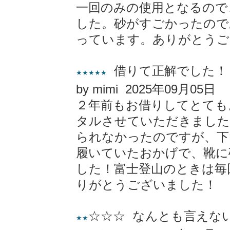
一回のみの使用となるので
した。砂がすごかったので
っています。ありがとうご
借りて正解でした！
★★★★★
by mimi 2025年09月05日
２年前もお借りしてとても
タルさせていただきました
られなかったのですが、下
履いていたおかげで、靴に
した！富士登山のときは毎
りがとうございました！
☆☆☆ なんとも言えな
★★