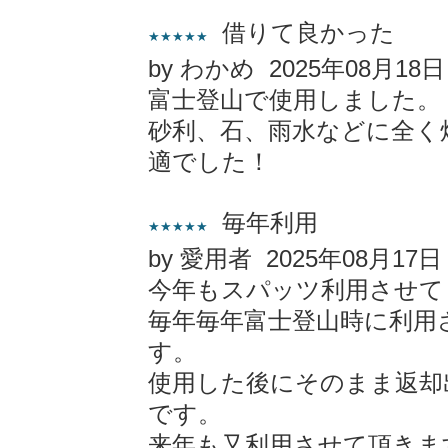
借りて良かった
★★★★★
by わかめ 2025年08月18日
富士登山で使用しました。
砂利、石、雨水などに全く
適でした！
毎年利用
★★★★★
by 愛用者 2025年08月17日
今年もスパッツ利用させて
毎年毎年富士登山時に利用
す。
使用した後にそのまま返却
です。
来年も又利用させて頂きま