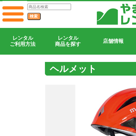
レンタル
レンタル
店舗情報
ご利用方法
商品を探す
ヘルメット