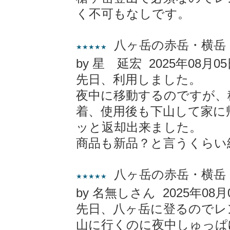
く不可もなしです。
八ヶ岳の赤岳・横岳
★★★★★
by 星 延宏 2025年08月0
先日、利用しました。
夜中に移動するのですが、
着、使用後も下山して家に
ッと返却出来ました。
商品も新品？と言うくらい
八ヶ岳の赤岳・横岳
★★★★★
by 名無しさん 2025年08月
先日、八ヶ岳に登るのでレ
山に行くのに夜中しゅっぱ