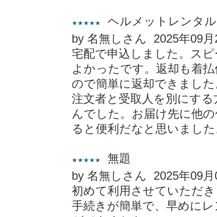
ヘルメットレンタル
★★★★★
by 名無しさん 2025年09月
宅配で申込しました。スピ
よかったです。返却も着払
ので簡単に返却できました
注文者と受取人を別にする
んでした。お届け先に他の
ると便利だなと思いました
無題
★★★★★
by 名無しさん 2025年09月
初めて利用させていただき
手続きが簡単で、早めにレ