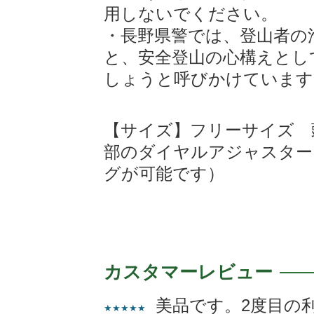
用しないでください。
・長野県警では、登山者の
と、安全登山の心構えとし
しょうと呼びかけています
【サイズ】フリーサイズ 頭
部のダイヤルアジャスター
グが可能です）
カスタマーレビュー
美品です。2度目の
★★★★★