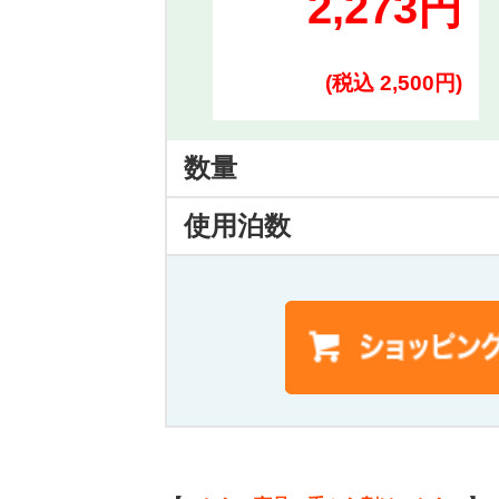
2,273円
(税込 2,500円)
数量
使用泊数