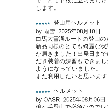
で、とても役に立ちました
します。
登山用ヘルメット
★★★★★
by 雨雪 2025年08月10日
白馬大雪渓ルートの登山の
新品同様のとても綺麗な状態の
が届きました！出発日まで
だき装着の練習もできまし
ようになっていました。
また利用したいと思います
ヘルメット
★★★★★
by OASR 2025年08月06日
槍ヶ岳登山で必須なのでレ