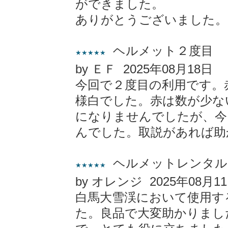
ができました。
ありがとうございました。
ヘルメット２度目
★★★★★
by ＥＦ 2025年08月18日
今回で２度目の利用です。
様白でした。赤は数が少な
になりませんでしたが、今
んでした。取説があれば助
ヘルメットレンタル
★★★★★
by オレンジ 2025年08月1
白馬大雪渓において使用す
た。良品で大変助かりまし