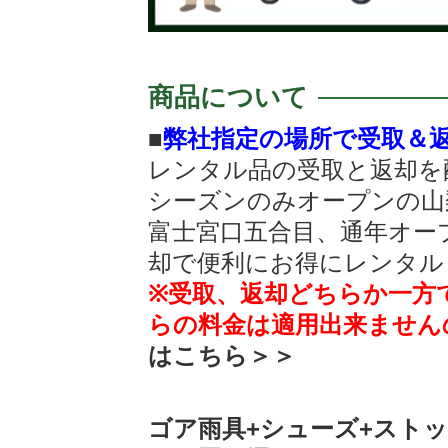
商品について
■
弊社指定の場所で受取＆
レンタル品の受取と返却を
シーズンのみオープンの山
富士宮口五合目、通年オー
却で便利にお得にレンタル
※受取、返却どちらか一方
らの料金は適用出来ません
はこちら＞＞
ゴア雨具+シューズ+スト