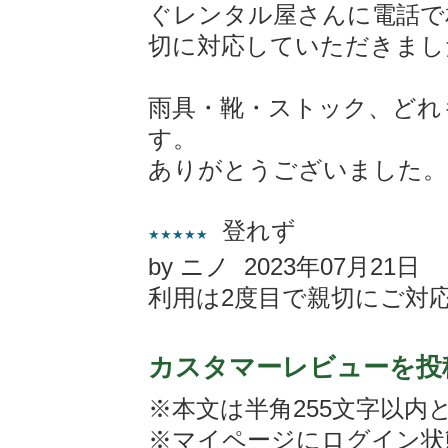
ぐレンタル屋さんに電話で
切に対応していただきまし
雨具・靴・ストック、どれ
す。
ありがとうございました。
登れず
★★★★★
by ニノ 2023年07月21日
利用は2度目で親切にご対
カスタマーレビューを投
※本文は半角255文字以内
※マイページにログイン状