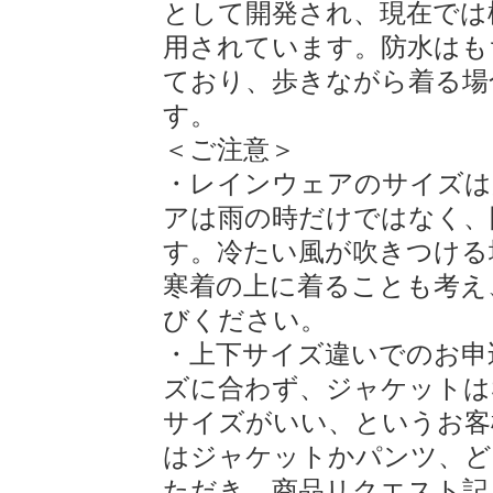
として開発され、現在では
用されています。防水はも
ており、歩きながら着る場
す。
＜ご注意＞
・レインウェアのサイズは
アは雨の時だけではなく、
す。冷たい風が吹きつける
寒着の上に着ることも考え
びください。
・上下サイズ違いでのお申
ズに合わず、ジャケットは
サイズがいい、というお客
はジャケットかパンツ、ど
ただき、商品リクエスト記