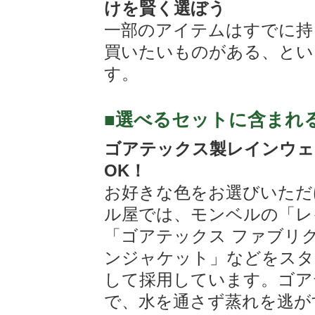
けを賢く選ぼう
一部のアイテムはすでに持
買いたいものがある、とい
す。
■選べるセットに含まれ
ゴアテックス製レインウェ
OK！
お好きな色をお選びいただ
ル屋では、モンベルの「レ
「ゴアテックス ファブリ
ンジャケット」などをスタ
して採用しています。ゴア
で、水を通さず蒸れを逃が