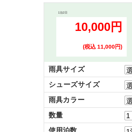
1泊2日
10,000円
(税込 11,000円)
雨具サイズ
シューズサイズ
雨具カラー
数量
使用泊数