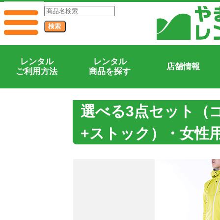
レンタル
レンタル
店舗情報
ご利用方法
商品を探す
選べる3点セット（
+ストック）・女性