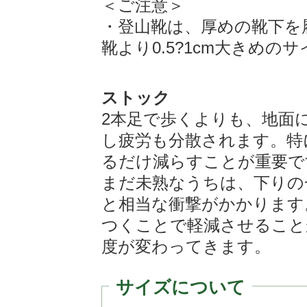
＜ご注意＞
・登山靴は、厚めの靴下を
靴より0.5?1cm大きめ
ストック
2本足で歩くよりも、地面
し疲労も分散されます。特
るだけ減らすことが重要で
まだ未熟なうちは、下りの
と相当な衝撃がかかります
つくことで軽減させること
度が変わってきます。
サイズについて