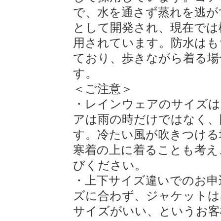
で、水を通さず蒸れを逃が
として開発され、現在では
用されています。防水はも
ており、歩きながら着る場
す。
＜ご注意＞
・レインウェアのサイズは
アは雨の時だけではなく、
す。冷たい風が吹きつける
寒着の上に着ることも考え
びください。
・上下サイズ違いでのお申
ズに合わず、ジャケットは
サイズがいい、というお客