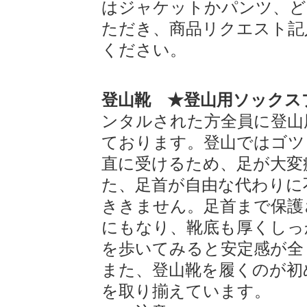
はジャケットかパンツ、ど
ただき、商品リクエスト記
ください。
登山靴 ★登山用ソックス
ンタルされた方全員に登山
ております。登山ではゴツ
直に受けるため、足が大変
た、足首が自由な代わりに
ききません。足首まで保護
にもなり、靴底も厚くしっ
を歩いてみると安定感が全
また、登山靴を履くのが初
を取り揃えています。