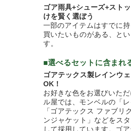
ゴア雨具+シューズ+スト
けを賢く選ぼう
一部のアイテムはすでに持
買いたいものがある、とい
す。
■選べるセットに含まれ
ゴアテックス製レインウェ
OK！
お好きな色をお選びいただ
ル屋では、モンベルの「レ
「ゴアテックス ファブリ
ンジャケット」などをスタ
して採用しています。ゴア