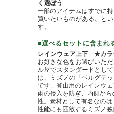
く選ぼう
一部のアイテムはすでに持
買いたいものがある、とい
す。
■選べるセットに含まれ
レインウェア上下 ★カラ
お好きな色をお選びいただ
ル屋でスタンダードとして
は、ミズノの「ベルグテッ
です。登山用のレインウェ
雨の侵入を防ぎ、内側から
性。素材として有名なのは
性能にも匹敵するミズノ独