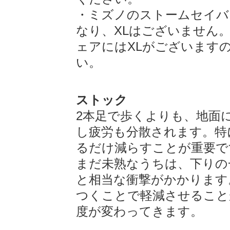
・ミズノのストームセイバ
なり、XLはございません
ェアにはXLがございます
い。
ストック
2本足で歩くよりも、地面
し疲労も分散されます。特
るだけ減らすことが重要で
まだ未熟なうちは、下りの
と相当な衝撃がかかります
つくことで軽減させること
度が変わってきます。