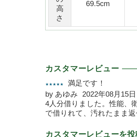
69.5cm
高
さ
カスタマーレビュー
満足です！
★★★★★
by あゆみ 2022年08月15日
4人分借りました。性能、
で借りれて、汚れたまま返
カスタマーレビューを投