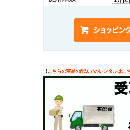
【
こちらの商品の配送でのレンタルはこ