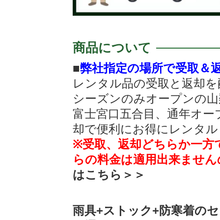
商品について
■
弊社指定の場所で受取＆
レンタル品の受取と返却を
シーズンのみオープンの山
富士宮口五合目、通年オー
却で便利にお得にレンタル
※受取、返却どちらか一方
らの料金は適用出来ません
はこちら＞＞
雨具+ストック+防寒着の