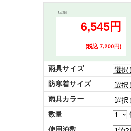
1泊2日
6,545円
(税込 7,200円)
雨具サイズ
防寒着サイズ
雨具カラー
数量
使用泊数