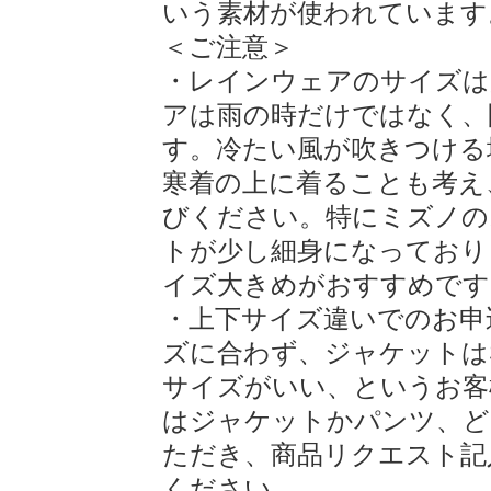
いう素材が使われています
＜ご注意＞
・レインウェアのサイズは
アは雨の時だけではなく、
す。冷たい風が吹きつける
寒着の上に着ることも考え
びください。特にミズノの
トが少し細身になっており
イズ大きめがおすすめです
・上下サイズ違いでのお申
ズに合わず、ジャケットは
サイズがいい、というお客
はジャケットかパンツ、ど
ただき、商品リクエスト記
ください。