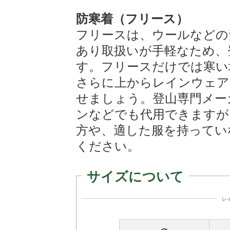
防寒着（フリース）
フリースは、ウールなどの
あり取扱いが手軽なため、
す。フリースだけでは寒い
さらに上からレインウェア
せましょう。登山専門メー
ンなどでも代用できますが
方や、適した服を持ってい
ください。
サイズについて
レ