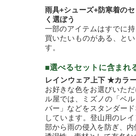
雨具+シューズ+防寒着の
く選ぼう
一部のアイテムはすでに持
買いたいものがある、とい
す。
■選べるセットに含まれ
レインウェア上下 ★カラー
お好きな色をお選びいただ
ル屋では、ミズノの「ベル
バー」などをスタンダード
しています。登山用のレイ
部から雨の侵入を防ぎ、内