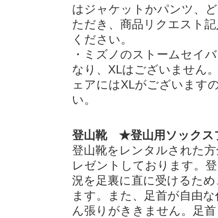
はジャケットかパンツ、ど
ただき、商品リクエスト記
ください。
・ミズノのストームセイバ
なり、XLはございません
ェアにはXLがございます
い。
登山靴 ★登山用ソックス
登山靴をレンタルされた方
レゼントしております。登
況を足裏に直に受けるため
ます。また、足首が自由な
ん張りがききません。足首