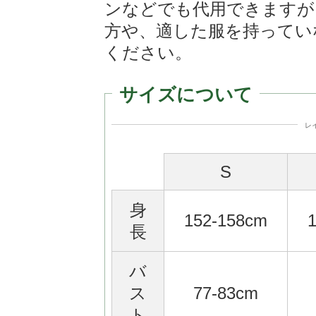
ンなどでも代用できますが
方や、適した服を持ってい
ください。
サイズについて
レ
S
身
152-158cm
長
バ
ス
77-83cm
ト