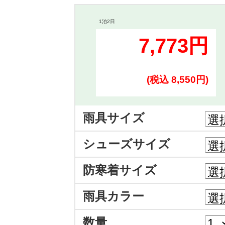
1泊2日
7,773円
(税込 8,550円)
雨具サイズ
シューズサイズ
防寒着サイズ
雨具カラー
数量