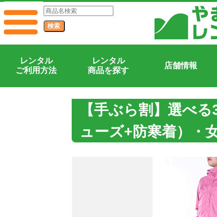
レンタル
レンタル
店舗情報
ご利用方法
商品を探す
【手ぶら割】選べる
ューズ+防寒着）・