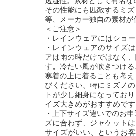
透湿性。素材として有名な
その性能にも匹敵するミズ
等、メーカー独自の素材が
＜ご注意＞
・レインウェアにはショー
・レインウェアのサイズは
アは雨の時だけではなく、
す。冷たい風が吹きつける
寒着の上に着ることも考え
びください。特にミズノの
トが少し細身になっており
イズ大きめがおすすめです
・上下サイズ違いでのお申
ズに合わず、ジャケットは
サイズがいい、というお客