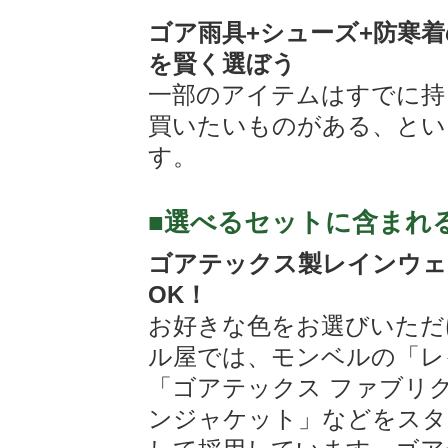
ゴア雨具+シューズ+防寒
を賢く選ぼう
一部のアイテムはすでに持
買いたいものがある、とい
す。
■選べるセットに含まれ
ゴアテックス製レインウェ
OK！
お好きな色をお選びいただ
ル屋では、モンベルの「レ
「ゴアテックス ファブリ
ンジャケット」などをスタ