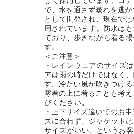
して採用しています。ゴア
で、水を通さず蒸れを逃が
として開発され、現在では
用されています。防水はも
ており、歩きながら着る場
す。
＜ご注意＞
・レインウェアのサイズは
アは雨の時だけではなく、
す。冷たい風が吹きつける
寒着の上に着ることも考え
びください。
・上下サイズ違いでのお申
ズに合わず、ジャケットは
サイズがいい、というお客