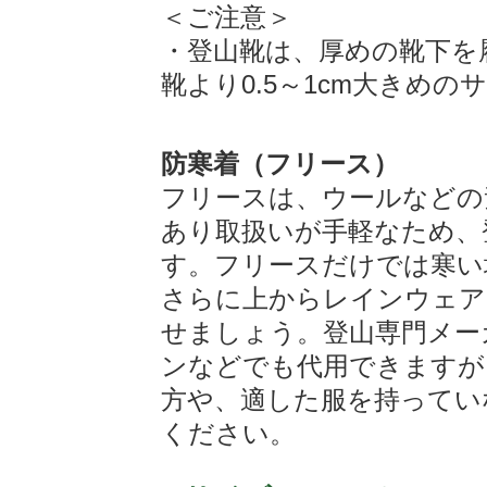
＜ご注意＞
・登山靴は、厚めの靴下を
靴より0.5～1cm大きめ
防寒着（フリース）
フリースは、ウールなどの
あり取扱いが手軽なため、
す。フリースだけでは寒い
さらに上からレインウェア
せましょう。登山専門メー
ンなどでも代用できますが
方や、適した服を持ってい
ください。