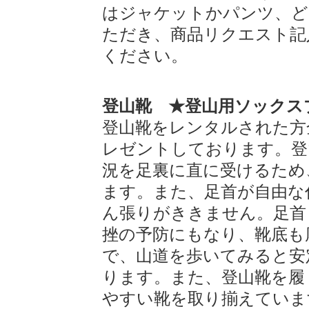
はジャケットかパンツ、ど
ただき、商品リクエスト記
ください。
登山靴 ★登山用ソックス
登山靴をレンタルされた方
レゼントしております。登
況を足裏に直に受けるため
ます。また、足首が自由な
ん張りがききません。足首
挫の予防にもなり、靴底も
で、山道を歩いてみると安
ります。また、登山靴を履
やすい靴を取り揃えていま