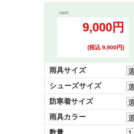
1泊2日
9,000円
(税込 9,900円)
雨具サイズ
シューズサイズ
防寒着サイズ
雨具カラー
数量