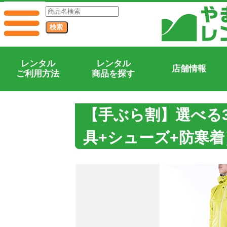
レンタル
レンタル
店舗情報
ご利用方法
商品を探す
【手ぶら割】選べる
具+シューズ+防寒