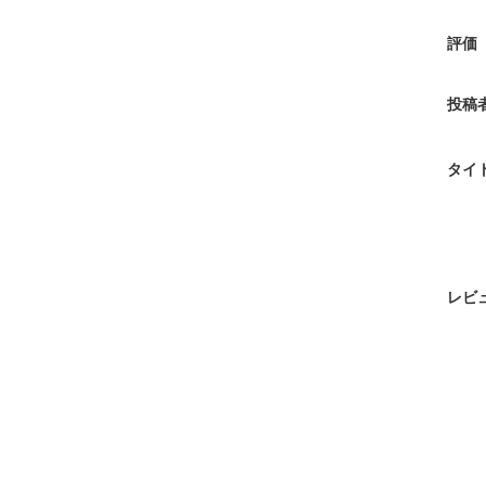
評価
投稿
タイ
レビ