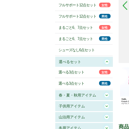
フルサポート12点セット
女性
フルサポート12点セット
男性
まるごと6、7点セット
女性
まるごと6、7点セット
男性
シューズなし6点セット
選べるセット
選べる3点セット
女性
選べる3点セット
男性
春・夏・秋用アイテム
子供用アイテム
山泊用アイテム
商品
冬用アイテム