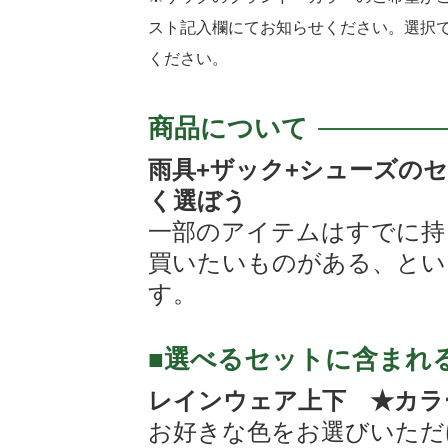
スト記入欄にてお知らせください。選択
ください。
商品について
雨具+ザック+シューズの
く選ぼう
一部のアイテムはすでに持
買いたいものがある、とい
す。
■選べるセットに含まれ
レインウェア上下 ★カラ
お好きな色をお選びいただ