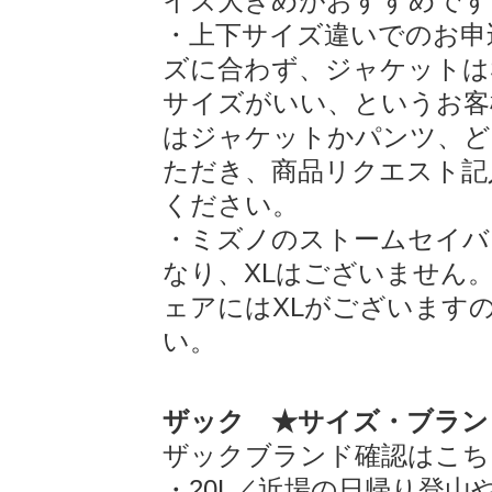
イズ大きめがおすすめです
・上下サイズ違いでのお申
ズに合わず、ジャケットは
サイズがいい、というお客
はジャケットかパンツ、ど
ただき、商品リクエスト記
ください。
・ミズノのストームセイバ
なり、XLはございません
ェアにはXLがございます
い。
ザック ★サイズ・ブラン
ザックブランド確認はこち
・20L／近場の日帰り登