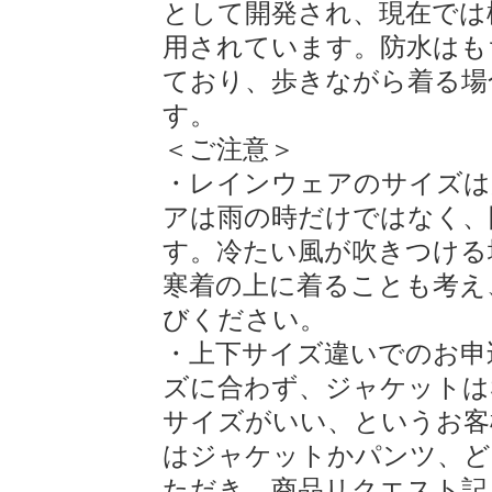
として開発され、現在では
用されています。防水はも
ており、歩きながら着る場
す。
＜ご注意＞
・レインウェアのサイズは
アは雨の時だけではなく、
す。冷たい風が吹きつける
寒着の上に着ることも考え
びください。
・上下サイズ違いでのお申
ズに合わず、ジャケットは
サイズがいい、というお客
はジャケットかパンツ、ど
ただき、商品リクエスト記