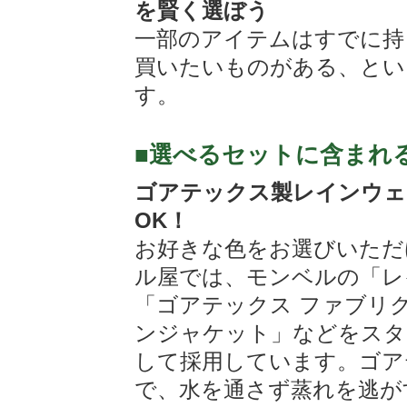
を賢く選ぼう
一部のアイテムはすでに持
買いたいものがある、とい
す。
■選べるセットに含まれ
ゴアテックス製レインウェ
OK！
お好きな色をお選びいただ
ル屋では、モンベルの「レ
「ゴアテックス ファブリ
ンジャケット」などをスタ
して採用しています。ゴア
で、水を通さず蒸れを逃が