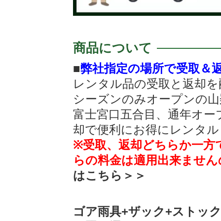
商品について
■
弊社指定の場所で受取＆
レンタル品の受取と返却を
シーズンのみオープンの山
富士宮口五合目、通年オー
却で便利にお得にレンタル
※受取、返却どちらか一方
らの料金は適用出来ません
はこちら＞＞
ゴア雨具+ザック+ストッ