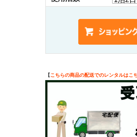
【
こちらの商品の配送でのレンタルはこ