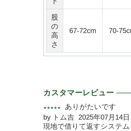
ト
股
の
67-72cm
70-75
高
さ
カスタマーレビュー
ありがたいです
★★★★★
by トム吉 2025年07月14日
現地で借りて返すシステム