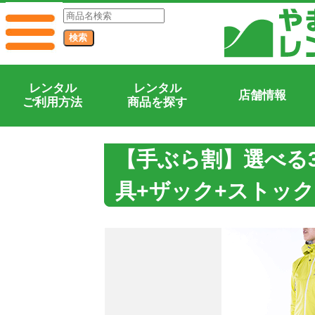
レンタル
レンタル
店舗情報
ご利用方法
商品を探す
【手ぶら割】選べる
具+ザック+ストッ