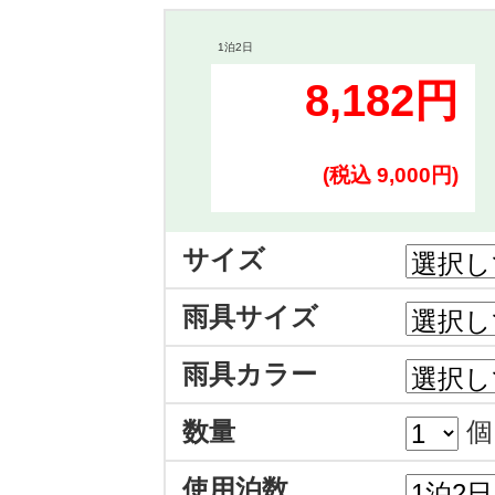
1泊2日
8,182円
(税込 9,000円)
サイズ
雨具サイズ
雨具カラー
数量
個
使用泊数