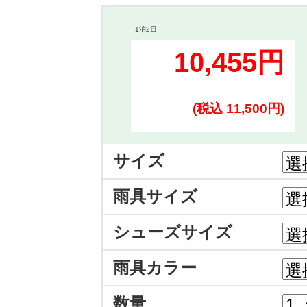
1泊2日
10,455円
(税込 11,500円)
サイズ
雨具サイズ
シューズサイズ
雨具カラー
数量