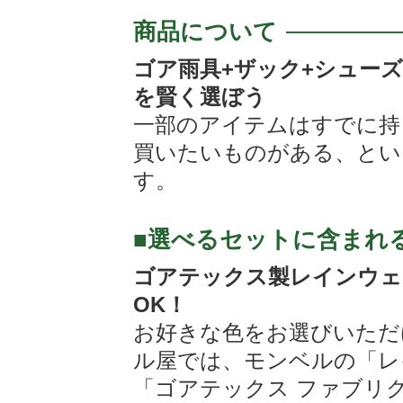
商品について
ゴア雨具+ザック+シュー
を賢く選ぼう
一部のアイテムはすでに持
買いたいものがある、とい
す。
■選べるセットに含まれ
ゴアテックス製レインウェ
OK！
お好きな色をお選びいただ
ル屋では、モンベルの「レ
「ゴアテックス ファブリ