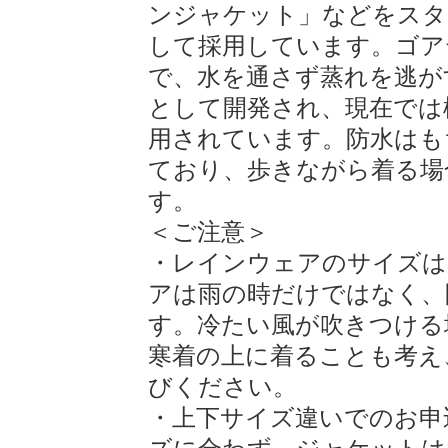
ンジャケット」などをスタ
して採用しています。ゴア
で、水を通さず蒸れを逃が
として開発され、現在では
用されています。防水はも
ており、歩きながら着る場
す。
＜ご注意＞
・レインウェアのサイズは
アは雨の時だけではなく、
す。冷たい風が吹きつける
寒着の上に着ることも考え
びください。
・上下サイズ違いでのお申