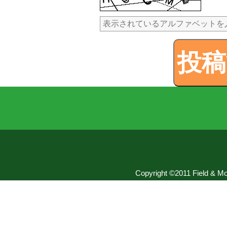
Copyright ©2011 Field & Mou