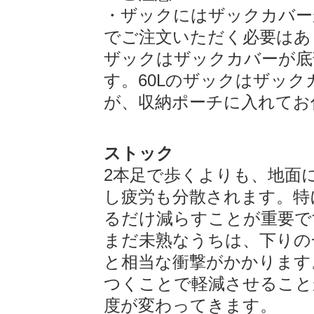
・ザックにはザックカバー
でご注文いただく必要はありま
ザックはザックカバーが底
す。60Lのザックはザッ
が、収納ポーチに入れてお
ストック
2本足で歩くよりも、地面
し疲労も分散されます。特
るだけ減らすことが重要で
まだ未熟なうちは、下りの
と相当な衝撃がかかります
つくことで軽減させること
度が変わってきます。