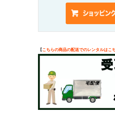
【
こちらの商品の配送でのレンタルはこ