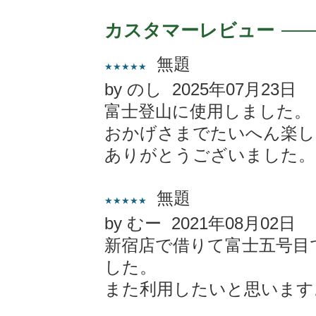
カスタマーレビュー
無題
★★★★★
by のし 2025年07月23日
富士登山に使用しました。
おかげさまでたいへん楽し
ありがとうございました。
無題
★★★★★
by むー 2021年08月02日
新宿店で借りて富士五号目
した。
また利用したいと思います