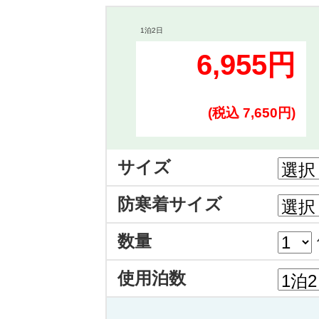
1泊2日
6,955円
(税込 7,650円)
サイズ
防寒着サイズ
数量
使用泊数