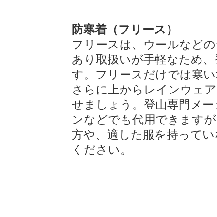
防寒着（フリース）
フリースは、ウールなどの
あり取扱いが手軽なため、
す。フリースだけでは寒い
さらに上からレインウェア
せましょう。登山専門メー
ンなどでも代用できますが
方や、適した服を持ってい
ください。