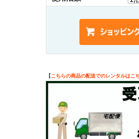
【
こちらの商品の配送でのレンタルはこ