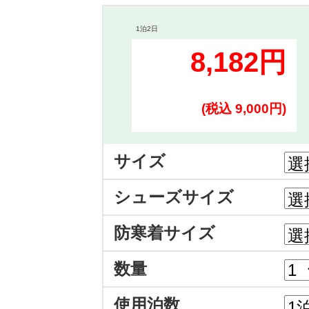
1泊2日
8,182円
(税込 9,000円)
サイズ
シューズサイズ
防寒着サイズ
数量
使用泊数