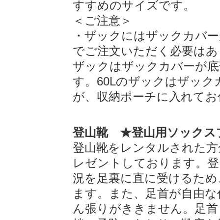
すすめのサイズです。
＜ご注意＞
・ザックにはザックカバー
でご注文いただく必要はありま
ザックはザックカバーが底
す。60Lのザックはザッ
が、収納ポーチに入れてお
登山靴 ★登山用ソックス
登山靴をレンタルされた方
レゼントしております。登
況を足裏に直に受けるため
ます。また、足首が自由な
ん張りがききません。足首