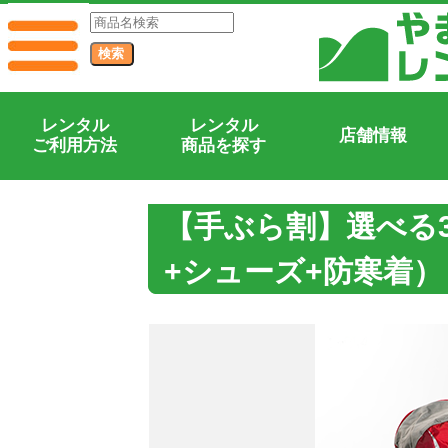
レンタル
レンタル
店舗情報
ご利用方法
商品を探す
【手ぶら割】選べる
+シューズ+防寒着