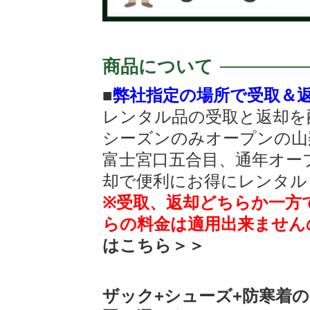
商品について
■
弊社指定の場所で受取＆
レンタル品の受取と返却を
シーズンのみオープンの山
富士宮口五合目、通年オー
却で便利にお得にレンタル
※受取、返却どちらか一方
らの料金は適用出来ません
はこちら＞＞
ザック+シューズ+防寒着