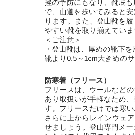
挫の予防にもなり、靴底も
で、山道を歩いてみると安
ります。また、登山靴を履
やすい靴を取り揃えていま
＜ご注意＞
・登山靴は、厚めの靴下を
靴より0.5～1cm大きめ
防寒着（フリース）
フリースは、ウールなどの
あり取扱いが手軽なため、
す。フリースだけでは寒い
さらに上からレインウェア
せましょう。登山専門メー