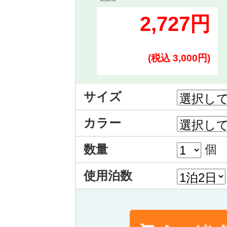
2,727円
(税込 3,000円)
サイズ
カラー
数量
個
使用泊数