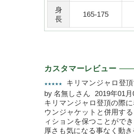
身
165-175
長
カスタマーレビュー
キリマンジャロ登頂
★★★★★
by 名無しさん 2019年01月
キリマンジャロ登頂の際に
ウンジャケットと併用する
ィションを保つことができ
厚さも気になる事なく動き