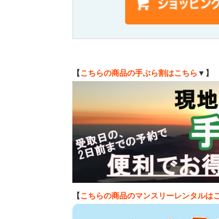
【
こちらの商品の手ぶら割はこちら
▼】
【
こちらの商品のマンスリーレンタルは