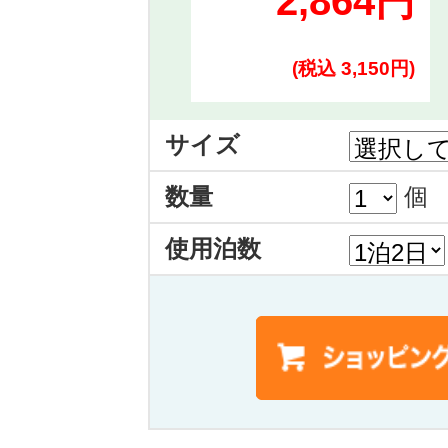
2,864円
(税込 3,150円)
サイズ
数量
個
使用泊数