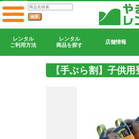
レンタル
レンタル
店舗情報
ご利用方法
商品を探す
【手ぶら割】子供用