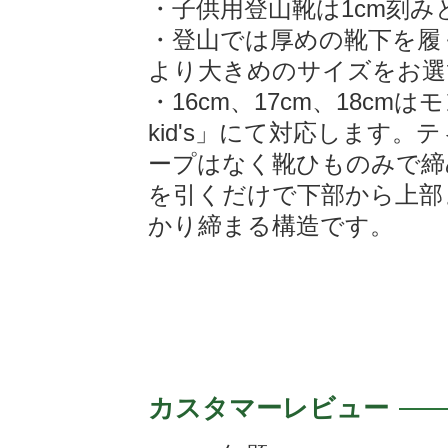
・子供用登山靴は1cm刻
・登山では厚めの靴下を履
より大きめのサイズをお選
・16cm、17cm、18c
kid's」にて対応します
ープはなく靴ひものみで締
を引くだけで下部から上部
かり締まる構造です。
カスタマーレビュー