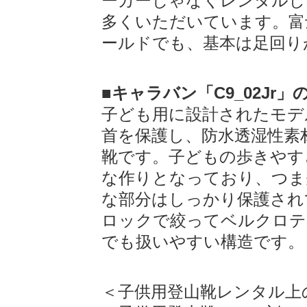
ーカーじゃなくレンタルし
多くいただいています。富
ールドでも、基本は足回り
■キャラバン「C9_02Jr」
子ども用に設計されたモデ
首を保護し、防水透湿性素
靴です。子どもの歩きやす
な作りとなっており、つま
な部分はしっかり保護され
ロックで絞ってベルクロテ
でも扱いやすい構造です。
＜子供用登山靴レンタル上