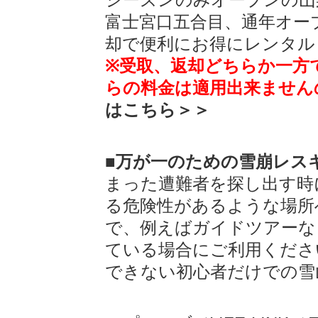
富士宮口五合目、通年オー
却で便利にお得にレンタル
※受取、返却どちらか一方
らの料金は適用出来ません
はこちら＞＞
■万が一のための雪崩レス
まった遭難者を探し出す時
る危険性があるような場所
で、例えばガイドツアーな
ている場合にご利用くださ
できない初心者だけでの雪