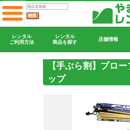
レンタル
レンタル
店舗情報
ご利用方法
商品を探す
【手ぶら割】プロー
ップ