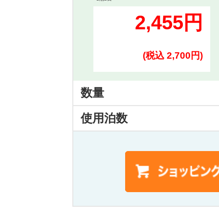
2,455円
(税込 2,700円)
数量
使用泊数