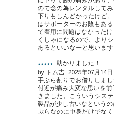
に下りで膝の痛みがあり、
ので念の為レンタルしてみ
下りもしんどかったけど、
はサポーターのお陰もある
て着用に問題はなかったけ
くしゃになるので、よりシ
あるといいなーと思います
助かりました！
★★★★★
by トム吉 2025年07月14日
手ぶら割りでお借りしまし
付近が痛み大変な思いを前
きました。こういうシステ
製品が少し古いなというの
ぶらなのに中身だけでなく