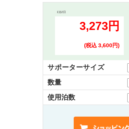
1泊2日
3,273円
(税込 3,600円)
サポーターサイズ
数量
使用泊数