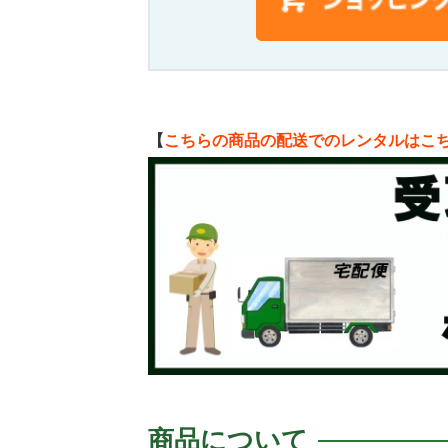
【
こちらの商品の配送でのレンタルはこ
商品について