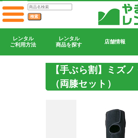
レンタル
レンタル
店舗情報
ご利用方法
商品を探す
【手ぶら割】ミズノ
（両膝セット）