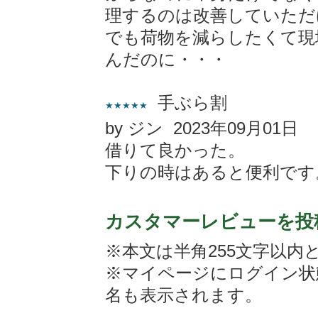
理するのは改善していただ
でも荷物を減らしたくて現
んだのに・・・
手ぶら割
★★★★★
by ジン 2023年09月01日
借りて良かった。
下りの時はあると便利です
カスタマーレビューを投
※本文は半角255文字以内
※マイページにログイン状
名も表示されます。