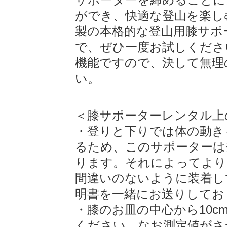
ができ、快適な登山を楽し
製の本格的な登山用膝サポ
で、ぜひ一度お試しくださ
機能ですので、決して無理
い。
＜膝サポーターレンタル上
・登りと下りでは体の動き
るため、このサポーターは
ります。それによってより
間違いのないように装着し
明書を一緒にお送りしてお
・膝のお皿の中心から10c
ください。なお測定値がさ