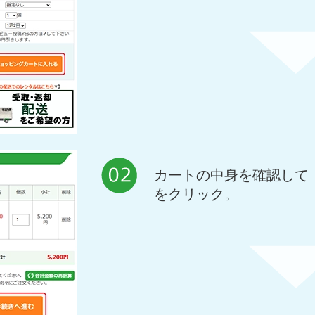
カートの中身を確認して
をクリック。