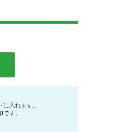
トに入れます。
印です。