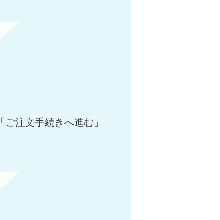
「ご注文手続きへ進む」