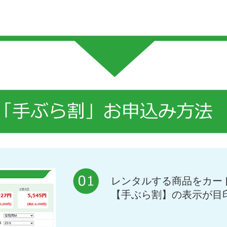
レンタルする商品をカー
【手ぶら割】の表示が目