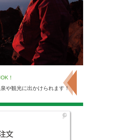
OK！
温泉や観光に出かけられます！