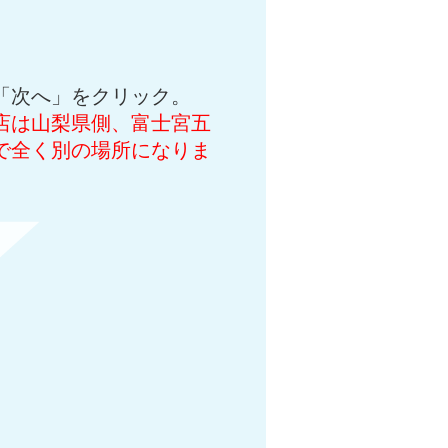
「次へ」をクリック。
店は山梨県側、富士宮五
で全く別の場所になりま