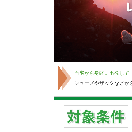
自宅から身軽に出発して
シューズやザックなどか