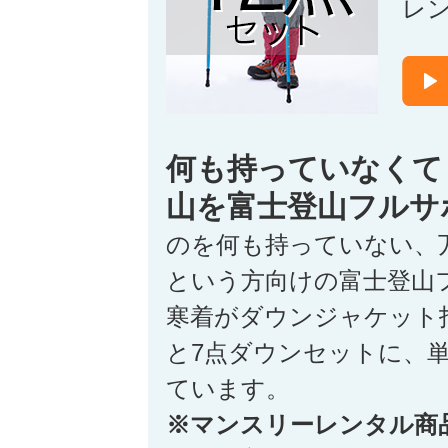
レ
何も持っていなくて
山を富士登山フルサ
のを何も持っていない、
という方向けの富士登山
寒着がダウンジャケット
と7点ダウンセットに、
ています。
※マンスリーレンタル商