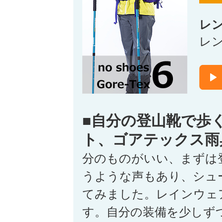
レ
レ
■自分の登山靴で歩
ト、ゴアテックス雨
分のものがいい、まずは
うような声もあり、シュ
てみました。レインウェ
す。自分の装備を少しず