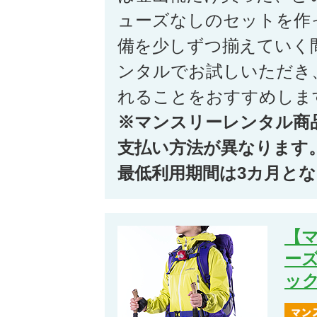
ューズなしのセットを作
備を少しずつ揃えていく
ンタルでお試しいただき
れることをおすすめしま
※マンスリーレンタル商
支払い方法が異なります
最低利用期間は3カ月と
【
ー
ッ