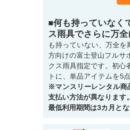
■何も持っていなく
ス雨具でさらに万全
も持っていない、万全を
方向けの富士登山フルサ
クス雨具指定です。初心
トに、単品アイテムを5
※マンスリーレンタル商
支払い方法が異なります
最低利用期間は3カ月と