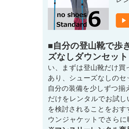
■自分の登山靴で歩
ズなしダウンセット
い、まずは登山靴だけ買
あり、シューズなしのセ
自分の装備を少しずつ揃
だけをレンタルでお試し
を検討されることをおす
ウンジャケットでさらに