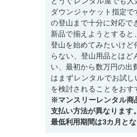
どうぐレンタル屋でも人
ダウンジャケット指定で
の登山まで十分に対応で
新品で揃えようとすると
登山を始めてみたいけど
らない、登山用品とはど
い、最初から数万円の出
はまずレンタルでお試し
を検討されることをおす
※マンスリーレンタル商
支払い方法が異なります
最低利用期間は3カ月と