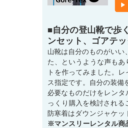
■自分の登山靴で歩
ンセット、ゴアテッ
山靴は自分のものがいい
た、というような声もあ
トを作ってみました。レ
ス指定です。自分の装備
必要なものだけをレンタ
っくり購入を検討される
防寒着はダウンジャケッ
※マンスリーレンタル商