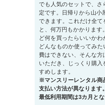
でも人気のセットで、さ
定です。日帰りから山小
できます。これだけ全て
と、何万円もかかります
ど何を買ったらいいかわ
どんなものか使ってみた
費はできない、そんな方
いただき、じっくり購入
すめします。
※マンスリーレンタル商
支払い方法が異なります
最低利用期間は3カ月と