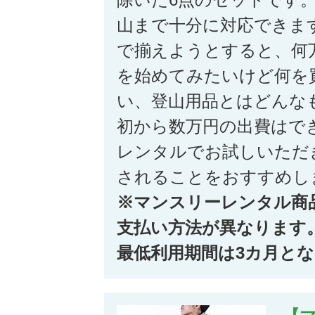
山まで十分に対応できま
で揃えようとすると、何
を始めてみたいけど何を
い、登山用品とはどんな
初から数万円の出費はで
レンタルでお試しいただ
されることをおすすめし
※マンスリーレンタル商
支払い方法が異なります
最低利用期間は3カ月と