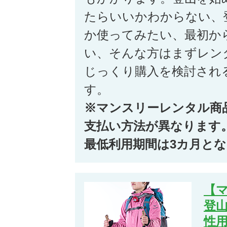
たらいいかわからない、
か使ってみたい、最初か
い、そんな方はまずレン
じっくり購入を検討され
す。
※マンスリーレンタル商
支払い方法が異なります
最低利用期間は3カ月と
【
登
性