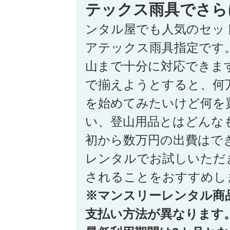
テックス雨具でさら
ンタル屋でも人気のセッ
アテックス雨具指定です
山まで十分に対応できま
で揃えようとすると、何
を始めてみたいけど何を
い、登山用品とはどんな
初から数万円の出費はで
レンタルでお試しいただ
されることをおすすめし
※マンスリーレンタル商
支払い方法が異なります